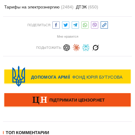
Тарифы на электроэнергию
(2484)
ДТЭК
(650)
ПОДЕЛИТЬСЯ:
Мне нравится
ПОДЫТОЖИТЬ:
ТОП КОММЕНТАРИИ