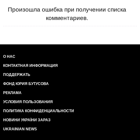
Произошла ошибка при получении списка
комментариев.
О НАС
КОНТАКТНАЯ ИНФОРМАЦИЯ
ПОДДЕРЖАТЬ
ФОНД ЮРИЯ БУТУСОВА
РЕКЛАМА
УСЛОВИЯ ПОЛЬЗОВАНИЯ
ПОЛИТИКА КОНФИДЕНЦИАЛЬНОСТИ
НОВИНИ УКРАЇНИ ЗАРАЗ
UKRAINIAN NEWS