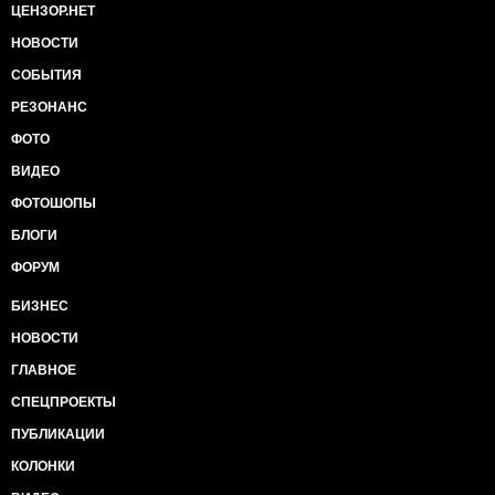
ЦЕНЗОР.НЕТ
НОВОСТИ
СОБЫТИЯ
РЕЗОНАНС
ФОТО
ВИДЕО
ФОТОШОПЫ
БЛОГИ
ФОРУМ
БИЗНЕС
НОВОСТИ
ГЛАВНОЕ
СПЕЦПРОЕКТЫ
ПУБЛИКАЦИИ
КОЛОНКИ