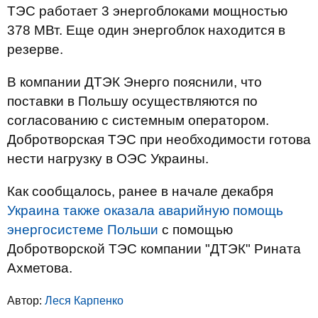
ТЭС работает 3 энергоблоками мощностью
378 МВт. Еще один энергоблок находится в
резерве.
В компании ДТЭК Энерго пояснили, что
поставки в Польшу осуществляются по
согласованию с системным оператором.
Добротворская ТЭС при необходимости готова
нести нагрузку в ОЭС Украины.
Как сообщалось, ранее в начале декабря
Украина также оказала аварийную помощь
энергосистеме Польши
с помощью
Добротворской ТЭС компании "ДТЭК" Рината
Ахметова.
Автор:
Леся Карпенко