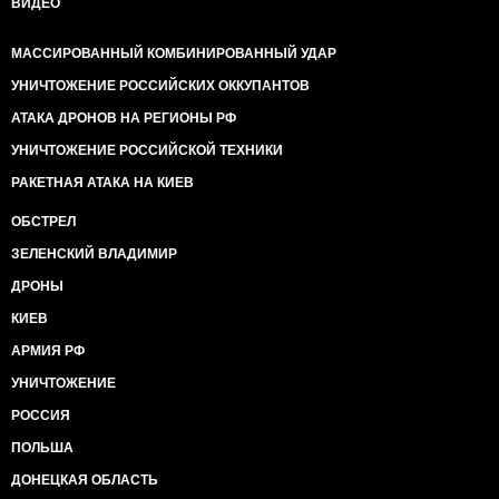
ВИДЕО
МАССИРОВАННЫЙ КОМБИНИРОВАННЫЙ УДАР
УНИЧТОЖЕНИЕ РОССИЙСКИХ ОККУПАНТОВ
АТАКА ДРОНОВ НА РЕГИОНЫ РФ
УНИЧТОЖЕНИЕ РОССИЙСКОЙ ТЕХНИКИ
РАКЕТНАЯ АТАКА НА КИЕВ
ОБСТРЕЛ
ЗЕЛЕНСКИЙ ВЛАДИМИР
ДРОНЫ
КИЕВ
АРМИЯ РФ
УНИЧТОЖЕНИЕ
РОССИЯ
ПОЛЬША
ДОНЕЦКАЯ ОБЛАСТЬ