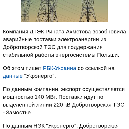
Компания ДТЭК Рината Ахметова возобновила
аварийные поставки электроэнергии из
Добротворской ТЭС для поддержания
стабильной работы энергосистемы Польши.
Об этом пишет
РБК-Украина
со ссылкой на
данные
"Укрэнерго".
По данным компании, экспорт осуществляется
мощностью 140 МВт. Поставки идут по
выделенной линии 220 кВ Добротворская ТЭС
- Замостье.
По данным НЭК "Укрэнерго", Добротворская