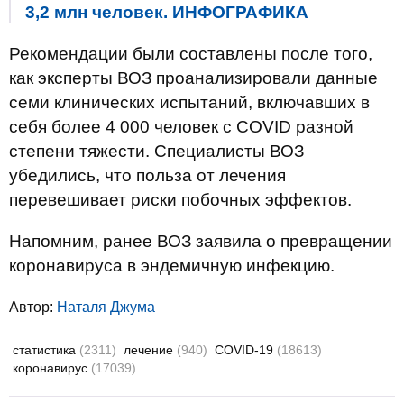
3,2 млн человек. ИНФОГРАФИКА
Рекомендации были составлены после того,
как эксперты ВОЗ проанализировали данные
семи клинических испытаний, включавших в
себя более 4 000 человек с COVID разной
степени тяжести. Специалисты ВОЗ
убедились, что польза от лечения
перевешивает риски побочных эффектов.
Напомним, ранее ВОЗ заявила о превращении
коронавируса в эндемичную инфекцию.
Автор:
Наталя Джума
статистика
(2311)
лечение
(940)
COVID-19
(18613)
коронавирус
(17039)