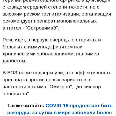
с ковидом средней степени тяжести, но с
высоким риском госпитализации, организация
рекомендует препарат моноклональных
антител - "Сотровимаб".
Речь идет, в первую очередь, о стариках и
больных с иммунодефицитом или
хроническими заболеваниями, например
диабетом.
В ВОЗ также подчеркнули, что эффективность
препарата против новых вариантов, в
частности штамма "Омикрон", "до сих пор
непонятна".
Также читайте:
COVID-19 продолжает бить
рекорды: за сутки в мире заболели более