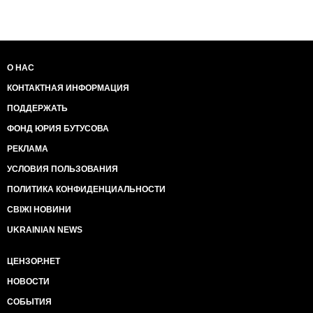
О НАС
КОНТАКТНАЯ ИНФОРМАЦИЯ
ПОДДЕРЖАТЬ
ФОНД ЮРИЯ БУТУСОВА
РЕКЛАМА
УСЛОВИЯ ПОЛЬЗОВАНИЯ
ПОЛИТИКА КОНФИДЕНЦИАЛЬНОСТИ
СВІЖІ НОВИНИ
UKRAINIAN NEWS
ЦЕНЗОР.НЕТ
НОВОСТИ
СОБЫТИЯ