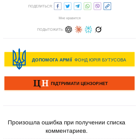
ПОДЕЛИТЬСЯ:
Мне нравится
ПОДЫТОЖИТЬ:
Произошла ошибка при получении списка
комментариев.