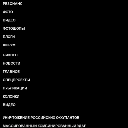
РЕЗОНАНС
ФОТО
ВИДЕО
ФОТОШОПЫ
БЛОГИ
ФОРУМ
БИЗНЕС
НОВОСТИ
ГЛАВНОЕ
СПЕЦПРОЕКТЫ
ПУБЛИКАЦИИ
КОЛОНКИ
ВИДЕО
УНИЧТОЖЕНИЕ РОССИЙСКИХ ОККУПАНТОВ
МАССИРОВАННЫЙ КОМБИНИРОВАННЫЙ УДАР