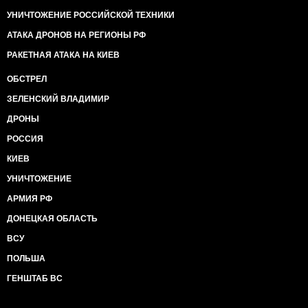
УНИЧТОЖЕНИЕ РОССИЙСКОЙ ТЕХНИКИ
АТАКА ДРОНОВ НА РЕГИОНЫ РФ
РАКЕТНАЯ АТАКА НА КИЕВ
ОБСТРЕЛ
ЗЕЛЕНСКИЙ ВЛАДИМИР
ДРОНЫ
РОССИЯ
КИЕВ
УНИЧТОЖЕНИЕ
АРМИЯ РФ
ДОНЕЦКАЯ ОБЛАСТЬ
ВСУ
ПОЛЬША
ГЕНШТАБ ВС