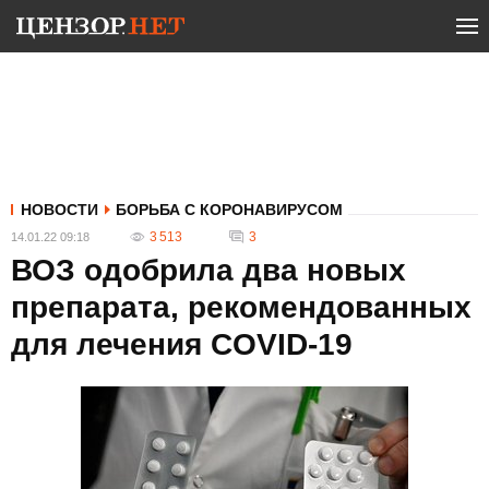
НОВОСТИ
БОРЬБА С КОРОНАВИРУСОМ
3 513
3
14.01.22 09:18
ВОЗ одобрила два новых
препарата, рекомендованных
для лечения COVID-19