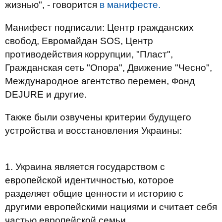
жизнью", - говорится
в манифесте.
Манифест подписали: Центр гражданских
свобод, Евромайдан SOS, Центр
противодействия коррупции, "Пласт",
Гражданская сеть "Опора", Движение "Чесно",
Международное агентство перемен, Фонд
DEJURE и другие.
Также были озвучены критерии будущего
устройства и восстановления Украины:
1. Украина является государством с
европейской идентичностью, которое
разделяет общие ценности и историю с
другими европейскими нациями и считает себя
частью европейской семьи.