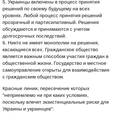
5. Украинцы включены в процесс принятия
решений по своему будущему на всех
уровнях. Любой процесс принятия решений
прозрачный и партисипативный. Решения
обсуждаются и принимаются с учетом
долгосрочных последствий.
6. Никто не имеет монополии на решения,
касающиеся всех. Гражданское общество
является важным способом участия граждан в
общественной жизни. Государство и местное
самоуправление открыты для взаимодействия
с гражданским обществом.
Красные линии, пересечение которых
"неприемлемо ни при каких условиях,
поскольку влечет экзистенциальные риски для
Украины и украинцев":