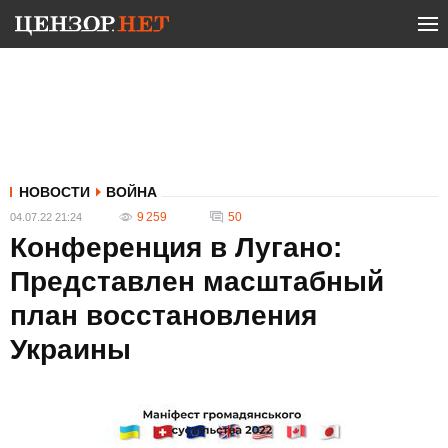
НОВОСТИ
ВОЙНА
9 259
50
04.07.22 21:24
Конференция в Лугано:
Представлен масштабный
план восстановления
Украины