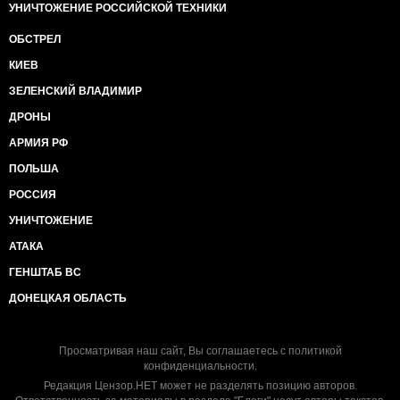
УНИЧТОЖЕНИЕ РОССИЙСКОЙ ТЕХНИКИ
ОБСТРЕЛ
КИЕВ
ЗЕЛЕНСКИЙ ВЛАДИМИР
ДРОНЫ
АРМИЯ РФ
ПОЛЬША
РОССИЯ
УНИЧТОЖЕНИЕ
АТАКА
ГЕНШТАБ ВС
ДОНЕЦКАЯ ОБЛАСТЬ
Просматривая наш сайт, Вы соглашаетесь с
политикой
конфиденциальности
.
Редакция Цензор.НЕТ может не разделять позицию авторов.