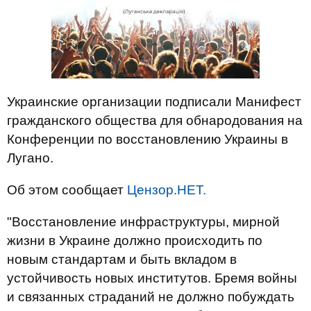
Украинские организации подписали Манифест
гражданского общества для обнародования на
Конференции по восстановлению Украины в
Лугано.
Об этом сообщает
Цензор.НЕТ.
"Восстановление инфраструктуры, мирной
жизни в Украине должно происходить по
новым стандартам и быть вкладом в
устойчивость новых институтов. Бремя войны
и связанных страданий не должно побуждать