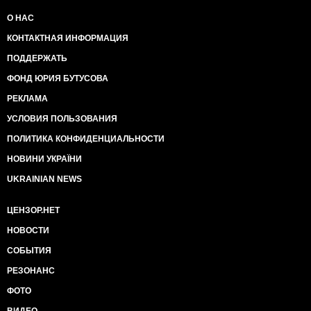
О НАС
КОНТАКТНАЯ ИНФОРМАЦИЯ
ПОДДЕРЖАТЬ
ФОНД ЮРИЯ БУТУСОВА
РЕКЛАМА
УСЛОВИЯ ПОЛЬЗОВАНИЯ
ПОЛИТИКА КОНФИДЕНЦИАЛЬНОСТИ
НОВИНИ УКРАЇНИ
UKRAINIAN NEWS
ЦЕНЗОР.НЕТ
НОВОСТИ
СОБЫТИЯ
РЕЗОНАНС
ФОТО