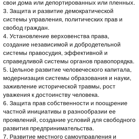
свои дома или депортированных или пленных.
3. Защита и развитие демократической
системы управления, политических прав и
свобод граждан.
4. Установление верховенства права,
создание независимой и добродетельной
системы правосудия, эффективной и
справедливой системы органов правопорядка.
5. Цельное развитие человеческого капитала,
модернизация системы образования и науки,
заживление исторической травмы, рост
уважения к достоинству человека.
6. Защита прав собственности и поощрение
частной инициативы в разнообразии ее
проявлений, создание условий для свободного
развития предпринимательства.
7. Развитие местного самоуправления и