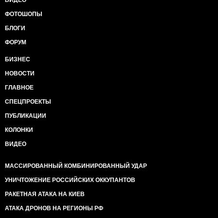
ВИДЕО
ФОТОШОПЫ
БЛОГИ
ФОРУМ
БИЗНЕС
НОВОСТИ
ГЛАВНОЕ
СПЕЦПРОЕКТЫ
ПУБЛИКАЦИИ
КОЛОНКИ
ВИДЕО
МАССИРОВАННЫЙ КОМБИНИРОВАННЫЙ УДАР
УНИЧТОЖЕНИЕ РОССИЙСКИХ ОККУПАНТОВ
РАКЕТНАЯ АТАКА НА КИЕВ
АТАКА ДРОНОВ НА РЕГИОНЫ РФ