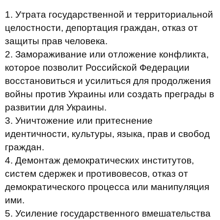
1. Утрата государственной и территориальной
целостности, депортация граждан, отказ от
защиты прав человека.
2. Замораживание или отложение конфликта,
которое позволит Российской Федерации
восстановиться и усилиться для продолжения
войны против Украины или создать преграды в
развитии для Украины.
3. Уничтожение или притеснение
идентичности, культуры, языка, прав и свобод
граждан.
4. Демонтаж демократических институтов,
систем сдержек и противовесов, отказ от
демократического процесса или манипуляция
ими.
5. Усиление государственного вмешательства