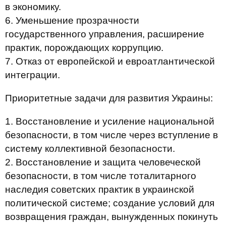
в экономику.
6. Уменьшение прозрачности
государственного управления, расширение
практик, порождающих коррупцию.
7. Отказ от европейской и евроатлантической
интеграции.
Приоритетные задачи для развития Украины:
1. Восстановление и усиление национальной
безопасности, в том числе через вступление в
систему коллективной безопасности.
2. Восстановление и защита человеческой
безопасности, в том числе тоталитарного
наследия советских практик в украинской
политической системе; создание условий для
возвращения граждан, вынужденных покинуть