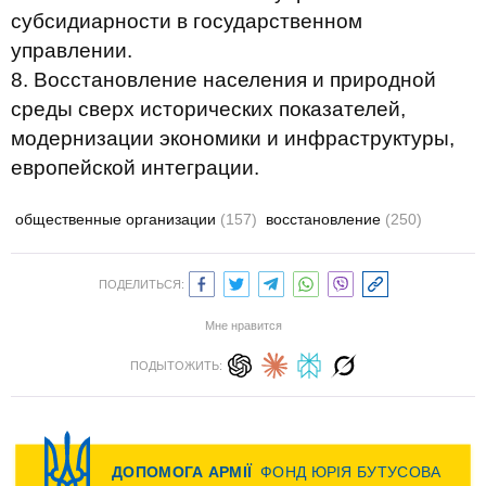
субсидиарности в государственном
управлении.
8. Восстановление населения и природной
среды сверх исторических показателей,
модернизации экономики и инфраструктуры,
европейской интеграции.
общественные организации
(157)
восстановление
(250)
ПОДЕЛИТЬСЯ:
Мне нравится
ПОДЫТОЖИТЬ: