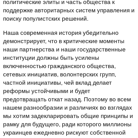
политические элиты и часть общества к
поддержке авторитарных систем управления и
поиску популистских решений.
Наша современная история убедительно
демонстрирует, что в критические моменты
наши партнерства и наши государственные
институции должны быть усилены
включенностью гражданского общества,
сетевых инициатив, волонтерских групп,
частной инициативы, чей вклад делает
реформы устойчивыми и будет
предотвращать откат назад. Поэтому во всем
нашем разнообразии и различиях во взглядах
мы хотим задекларировать общие принципы и
рамку для будущего, ради которого миллионы
украинцев ежедневно рискуют собственной