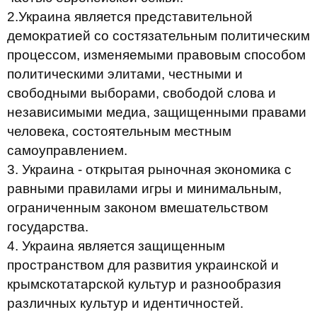
2.Украина является представительной
демократией со состязательным политическим
процессом, изменяемыми правовым способом
политическими элитами, честными и
свободными выборами, свободой слова и
независимыми медиа, защищенными правами
человека, состоятельным местным
самоуправлением.
3. Украина - открытая рыночная экономика с
равными правилами игры и минимальным,
ограниченным законом вмешательством
государства.
4. Украина является защищенным
пространством для развития украинской и
крымскотатарской культур и разнообразия
различных культур и идентичностей.