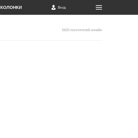
КОЛОНКИ
Вход
5920 посетителей онлайн