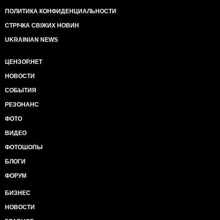
ПОЛИТИКА КОНФИДЕНЦИАЛЬНОСТИ
СТРІЧКА СВІЖИХ НОВИН
UKRAINIAN NEWS
ЦЕНЗОР.НЕТ
НОВОСТИ
СОБЫТИЯ
РЕЗОНАНС
ФОТО
ВИДЕО
ФОТОШОПЫ
БЛОГИ
ФОРУМ
БИЗНЕС
НОВОСТИ