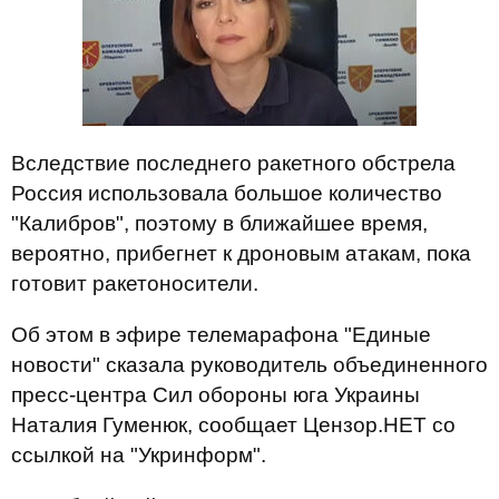
Вследствие последнего ракетного обстрела
Россия использовала большое количество
"Калибров", поэтому в ближайшее время,
вероятно, прибегнет к дроновым атакам, пока
готовит ракетоносители.
Об этом в эфире телемарафона "Единые
новости" сказала руководитель объединенного
пресс-центра Сил обороны юга Украины
Наталия Гуменюк, сообщает Цензор.НЕТ со
ссылкой на "Укринформ".