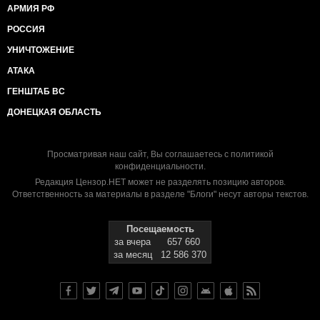
АРМИЯ РФ
РОССИЯ
УНИЧТОЖЕНИЕ
АТАКА
ГЕНШТАБ ВС
ДОНЕЦКАЯ ОБЛАСТЬ
Просматривая наш сайт, Вы соглашаетесь с
политикой
конфиденциальности
.
Редакция Цензор.НЕТ может не разделять позицию авторов.
Ответственность за материалы в разделе "Блоги" несут авторы текстов.
Посещаемость
за вчера
657 660
за месяц
12 586 370