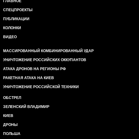
ГЛАВНОЕ
СПЕЦПРОЕКТЫ
ПУБЛИКАЦИИ
КОЛОНКИ
ВИДЕО
МАССИРОВАННЫЙ КОМБИНИРОВАННЫЙ УДАР
УНИЧТОЖЕНИЕ РОССИЙСКИХ ОККУПАНТОВ
АТАКА ДРОНОВ НА РЕГИОНЫ РФ
РАКЕТНАЯ АТАКА НА КИЕВ
УНИЧТОЖЕНИЕ РОССИЙСКОЙ ТЕХНИКИ
ОБСТРЕЛ
ЗЕЛЕНСКИЙ ВЛАДИМИР
КИЕВ
ДРОНЫ
ПОЛЬША