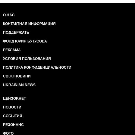
О НАС
КОНТАКТНАЯ ИНФОРМАЦИЯ
ПОДДЕРЖАТЬ
ФОНД ЮРИЯ БУТУСОВА
РЕКЛАМА
УСЛОВИЯ ПОЛЬЗОВАНИЯ
ПОЛИТИКА КОНФИДЕНЦИАЛЬНОСТИ
СВІЖІ НОВИНИ
UKRAINIAN NEWS
ЦЕНЗОР.НЕТ
НОВОСТИ
СОБЫТИЯ
РЕЗОНАНС
ФОТО