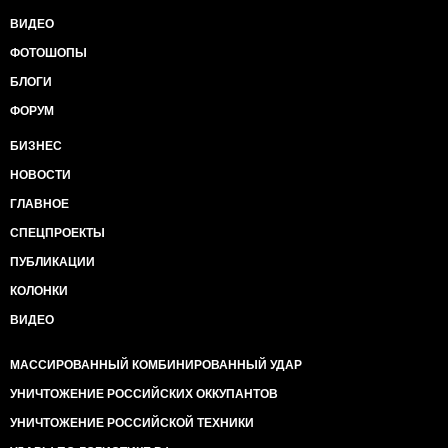
ВИДЕО
ФОТОШОПЫ
БЛОГИ
ФОРУМ
БИЗНЕС
НОВОСТИ
ГЛАВНОЕ
СПЕЦПРОЕКТЫ
ПУБЛИКАЦИИ
КОЛОНКИ
ВИДЕО
МАССИРОВАННЫЙ КОМБИНИРОВАННЫЙ УДАР
УНИЧТОЖЕНИЕ РОССИЙСКИХ ОККУПАНТОВ
УНИЧТОЖЕНИЕ РОССИЙСКОЙ ТЕХНИКИ