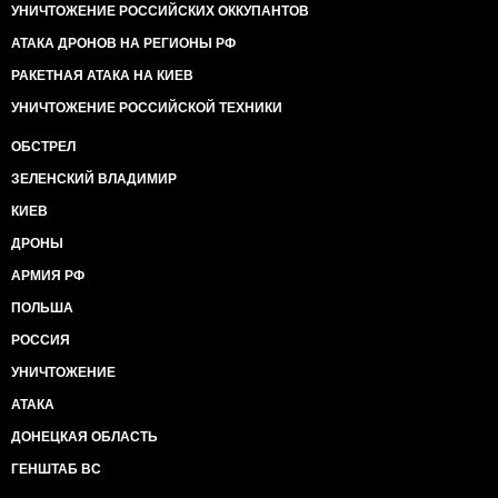
УНИЧТОЖЕНИЕ РОССИЙСКИХ ОККУПАНТОВ
АТАКА ДРОНОВ НА РЕГИОНЫ РФ
РАКЕТНАЯ АТАКА НА КИЕВ
УНИЧТОЖЕНИЕ РОССИЙСКОЙ ТЕХНИКИ
ОБСТРЕЛ
ЗЕЛЕНСКИЙ ВЛАДИМИР
КИЕВ
ДРОНЫ
АРМИЯ РФ
ПОЛЬША
РОССИЯ
УНИЧТОЖЕНИЕ
АТАКА
ДОНЕЦКАЯ ОБЛАСТЬ
ГЕНШТАБ ВС