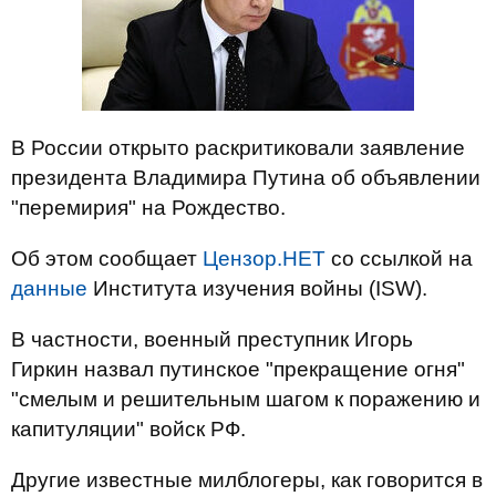
В России открыто раскритиковали заявление
президента Владимира Путина об объявлении
"перемирия" на Рождество.
Об этом сообщает
Цензор.НЕТ
со ссылкой на
данные
Института изучения войны (ISW).
В частности, военный преступник Игорь
Гиркин назвал путинское "прекращение огня"
"смелым и решительным шагом к поражению и
капитуляции" войск РФ.
Другие известные милблогеры, как говорится в