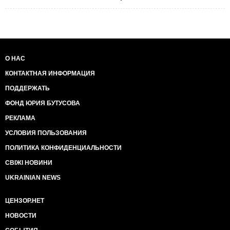
О НАС
КОНТАКТНАЯ ИНФОРМАЦИЯ
ПОДДЕРЖАТЬ
ФОНД ЮРИЯ БУТУСОВА
РЕКЛАМА
УСЛОВИЯ ПОЛЬЗОВАНИЯ
ПОЛИТИКА КОНФИДЕНЦИАЛЬНОСТИ
СВІЖІ НОВИНИ
UKRAINIAN NEWS
ЦЕНЗОР.НЕТ
НОВОСТИ