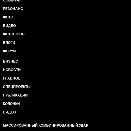
СОБЫТИЯ
РЕЗОНАНС
ФОТО
ВИДЕО
ФОТОШОПЫ
БЛОГИ
ФОРУМ
БИЗНЕС
НОВОСТИ
ГЛАВНОЕ
СПЕЦПРОЕКТЫ
ПУБЛИКАЦИИ
КОЛОНКИ
ВИДЕО
МАССИРОВАННЫЙ КОМБИНИРОВАННЫЙ УДАР