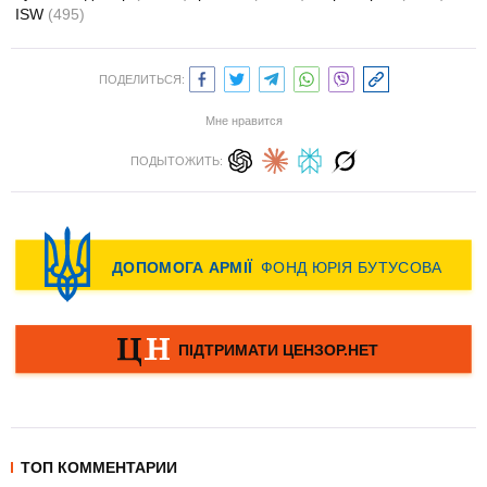
ISW
(495)
ПОДЕЛИТЬСЯ:
Мне нравится
ПОДЫТОЖИТЬ:
ТОП КОММЕНТАРИИ