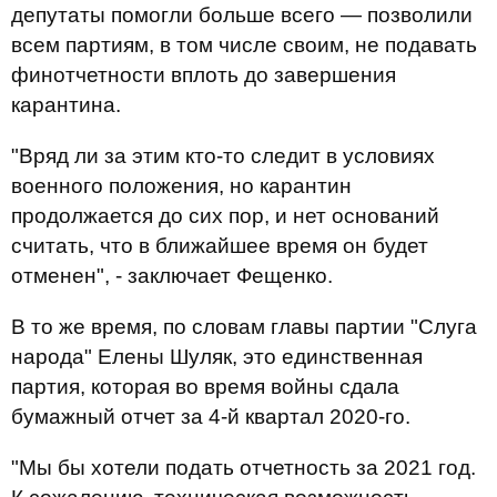
депутаты помогли больше всего — позволили
всем партиям, в том числе своим, не подавать
финотчетности вплоть до завершения
карантина.
"Вряд ли за этим кто-то следит в условиях
военного положения, но карантин
продолжается до сих пор, и нет оснований
считать, что в ближайшее время он будет
отменен", - заключает Фещенко.
В то же время, по словам главы партии "Слуга
народа" Елены Шуляк, это единственная
партия, которая во время войны сдала
бумажный отчет за 4-й квартал 2020-го.
"Мы бы хотели подать отчетность за 2021 год.