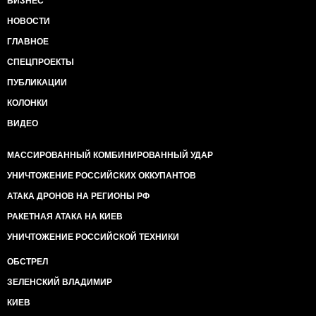
БИЗНЕС
НОВОСТИ
ГЛАВНОЕ
СПЕЦПРОЕКТЫ
ПУБЛИКАЦИИ
КОЛОНКИ
ВИДЕО
МАССИРОВАННЫЙ КОМБИНИРОВАННЫЙ УДАР
УНИЧТОЖЕНИЕ РОССИЙСКИХ ОККУПАНТОВ
АТАКА ДРОНОВ НА РЕГИОНЫ РФ
РАКЕТНАЯ АТАКА НА КИЕВ
УНИЧТОЖЕНИЕ РОССИЙСКОЙ ТЕХНИКИ
ОБСТРЕЛ
ЗЕЛЕНСКИЙ ВЛАДИМИР
КИЕВ