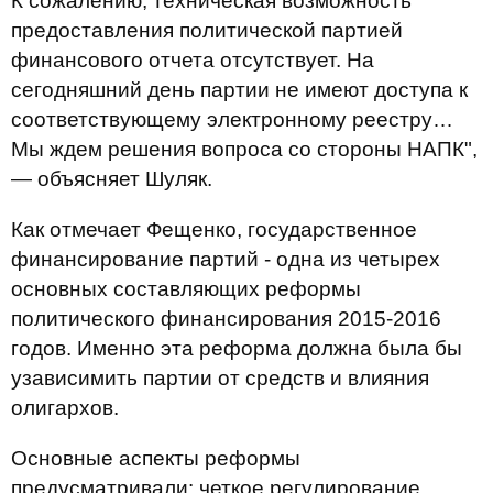
К сожалению, техническая возможность
предоставления политической партией
финансового отчета отсутствует. На
сегодняшний день партии не имеют доступа к
соответствующему электронному реестру…
Мы ждем решения вопроса со стороны НАПК",
— объясняет Шуляк.
Как отмечает Фещенко, государственное
финансирование партий - одна из четырех
основных составляющих реформы
политического финансирования 2015-2016
годов. Именно эта реформа должна была бы
узависимить партии от средств и влияния
олигархов.
Основные аспекты реформы
предусматривали: четкое регулирование