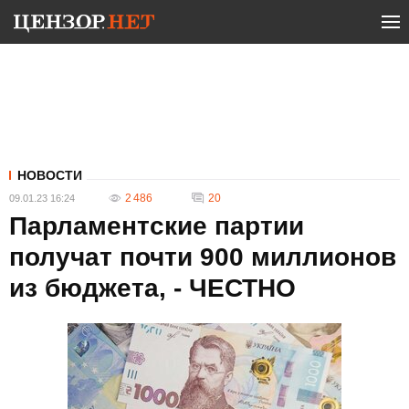
НОВОСТИ
2 486
20
09.01.23 16:24
Парламентские партии
получат почти 900 миллионов
из бюджета, - ЧЕСТНО