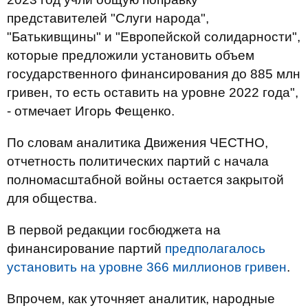
представителей "Слуги народа",
"Батькивщины" и "Европейской солидарности",
которые предложили установить объем
государственного финансирования до 885 млн
гривен, то есть оставить на уровне 2022 года",
- отмечает Игорь Фещенко.
По словам аналитика Движения ЧЕСТНО,
отчетность политических партий с начала
полномасштабной войны остается закрытой
для общества.
В первой редакции госбюджета на
финансирование партий
предполагалось
установить на уровне 366 миллионов гривен
.
Впрочем, как уточняет аналитик, народные