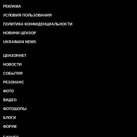
РЕКЛАМА
УСЛОВИЯ ПОЛЬЗОВАНИЯ
ПОЛИТИКА КОНФИДЕНЦИАЛЬНОСТИ
НОВИНИ ЦЕНЗОР
UKRAINIAN NEWS
ЦЕНЗОР.НЕТ
НОВОСТИ
СОБЫТИЯ
РЕЗОНАНС
ФОТО
ВИДЕО
ФОТОШОПЫ
БЛОГИ
ФОРУМ