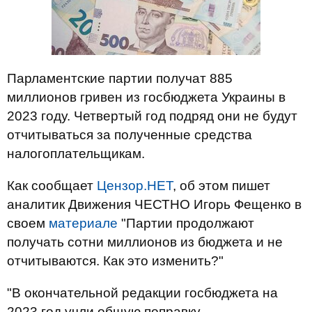
Парламентские партии получат 885
миллионов гривен из госбюджета Украины в
2023 году. Четвертый год подряд они не будут
отчитываться за полученные средства
налогоплательщикам.
Как сообщает
Цензор.НЕТ
, об этом пишет
аналитик Движения ЧЕСТНО Игорь Фещенко в
своем
материале
"Партии продолжают
получать сотни миллионов из бюджета и не
отчитываются. Как это изменить?"
"В окончательной редакции госбюджета на
2023 год учли общую поправку