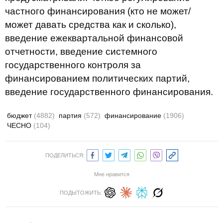
частного финансирования (кто не может/
может давать средства как и сколько),
введение ежеквартальной финансовой
отчетности, введение системного
государственного контроля за
финансированием политических партий,
введение государственного финансирования.
бюджет
(4882)
партия
(572)
финансирование
(1906)
ЧЕСНО
(104)
ПОДЕЛИТЬСЯ:
Мне нравится
ПОДЫТОЖИТЬ: