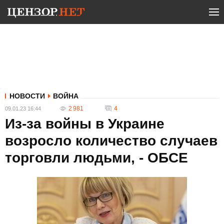
НОВОСТИ
ВОЙНА
2 981
4
09.01.23 16:44
Из-за войны в Украине
возросло количество случаев
торговли людьми, - ОБСЕ