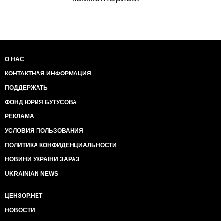
О НАС
КОНТАКТНАЯ ИНФОРМАЦИЯ
ПОДДЕРЖАТЬ
ФОНД ЮРИЯ БУТУСОВА
РЕКЛАМА
УСЛОВИЯ ПОЛЬЗОВАНИЯ
ПОЛИТИКА КОНФИДЕНЦИАЛЬНОСТИ
НОВИНИ УКРАЇНИ ЗАРАЗ
UKRAINIAN NEWS
ЦЕНЗОР.НЕТ
НОВОСТИ