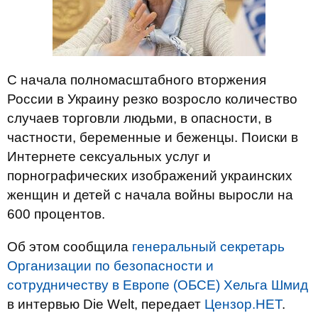
С начала полномасштабного вторжения
России в Украину резко возросло количество
случаев торговли людьми, в опасности, в
частности, беременные и беженцы. Поиски в
Интернете сексуальных услуг и
порнографических изображений украинских
женщин и детей с начала войны выросли на
600 процентов.
Об этом сообщила
генеральный секретарь
Организации по безопасности и
сотрудничеству в Европе (ОБСЕ) Хельга Шмид
в интервью Die Welt, передает
Цензор.НЕТ
.