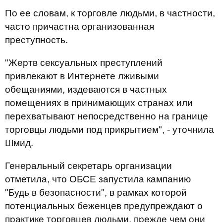
По ее словам, к торговле людьми, в частности,
часто причастна организованная
преступность.
"Жертв сексуальных преступлений
привлекают в Интернете лживыми
обещаниями, издеваются в частных
помещениях в принимающих странах или
перехватывают непосредственно на границе
торговцы людьми под прикрытием", - уточнила
Шмид.
Генеральный секретарь организации
отметила, что ОБСЕ запустила кампанию
"Будь в безопасности", в рамках которой
потенциальных беженцев предупреждают о
практике торговцев людьми, прежде чем они