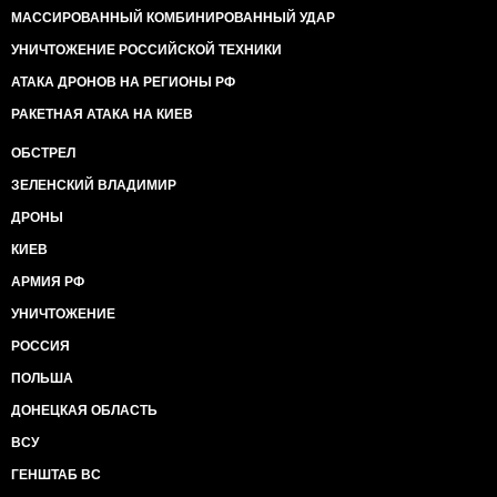
МАССИРОВАННЫЙ КОМБИНИРОВАННЫЙ УДАР
УНИЧТОЖЕНИЕ РОССИЙСКОЙ ТЕХНИКИ
АТАКА ДРОНОВ НА РЕГИОНЫ РФ
РАКЕТНАЯ АТАКА НА КИЕВ
ОБСТРЕЛ
ЗЕЛЕНСКИЙ ВЛАДИМИР
ДРОНЫ
КИЕВ
АРМИЯ РФ
УНИЧТОЖЕНИЕ
РОССИЯ
ПОЛЬША
ДОНЕЦКАЯ ОБЛАСТЬ
ВСУ
ГЕНШТАБ ВС