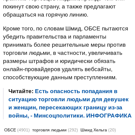
покинут свою страну, а также предлагают
обращаться на горячую линию.
Кроме того, по словам Шмид, ОБСЕ пытаются
убедить правительства и парламенты
принимать более решительные меры против
торговли людьми, в частности, увеличивать
размеры штрафов и юридически обязать
онлайн-провайдеров удалять вебсайты,
способствующие данным преступлениям.
Читайте:
Есть опасность попадания в
ситуацию торговли людьми для девушек
и женщин, пересекающих границу из-за
войны, - Минсоцполитики. ИНФОГРАФИКА
ОБСЕ
(4901)
торговля людьми
(292)
Шмид Хельга
(20)