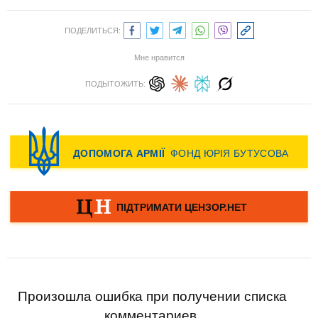
ПОДЕЛИТЬСЯ:
Мне нравится
ПОДЫТОЖИТЬ:
Произошла ошибка при получении списка
комментариев.