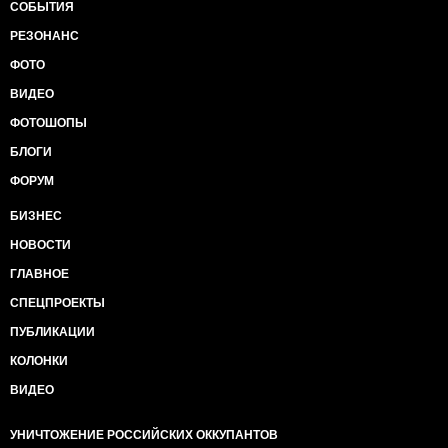
СОБЫТИЯ
РЕЗОНАНС
ФОТО
ВИДЕО
ФОТОШОПЫ
БЛОГИ
ФОРУМ
БИЗНЕС
НОВОСТИ
ГЛАВНОЕ
СПЕЦПРОЕКТЫ
ПУБЛИКАЦИИ
КОЛОНКИ
ВИДЕО
УНИЧТОЖЕНИЕ РОССИЙСКИХ ОККУПАНТОВ