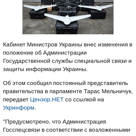
Кабинет Министров Украины внес изменения в
положение об Администрации
Государственной службы специальной связи и
защиты информации Украины.
Об этом сообщил постоянный представитель
правительства в парламенте Тарас Мельничук,
передает
Цензор.НЕТ
со ссылкой на
Укринформ
.
"Предусмотрено, что Администрация
Госспецсвязи в соответствии с возложенными