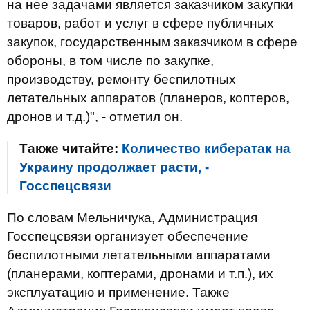
на нее задачами является заказчиком закупки
товаров, работ и услуг в сфере публичных
закупок, государственным заказчиком в сфере
обороны, в том числе по закупке,
производству, ремонту беспилотных
летательных аппаратов (планеров, коптеров,
дронов и т.д.)", - отметил он.
Также читайте:
Количество кибератак на
Украину продолжает расти, -
Госспецсвязи
По словам Мельничука, Администрация
Госспецсвязи организует обеспечение
беспилотными летательными аппаратами
(планерами, коптерами, дронами и т.п.), их
эксплуатацию и применение. Также