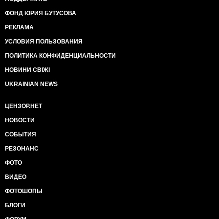
ФОНД ЮРИЯ БУТУСОВА
РЕКЛАМА
УСЛОВИЯ ПОЛЬЗОВАНИЯ
ПОЛИТИКА КОНФИДЕНЦИАЛЬНОСТИ
НОВИНИ СВІЖІ
UKRAINIAN NEWS
ЦЕНЗОР.НЕТ
НОВОСТИ
СОБЫТИЯ
РЕЗОНАНС
ФОТО
ВИДЕО
ФОТОШОПЫ
БЛОГИ