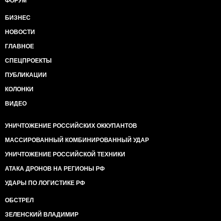
ФОРУМ
БИЗНЕС
НОВОСТИ
ГЛАВНОЕ
СПЕЦПРОЕКТЫ
ПУБЛИКАЦИИ
КОЛОНКИ
ВИДЕО
УНИЧТОЖЕНИЕ РОССИЙСКИХ ОККУПАНТОВ
МАССИРОВАННЫЙ КОМБИНИРОВАННЫЙ УДАР
УНИЧТОЖЕНИЕ РОССИЙСКОЙ ТЕХНИКИ
АТАКА ДРОНОВ НА РЕГИОНЫ РФ
УДАРЫ ПО ЛОГИСТИКЕ РФ
ОБСТРЕЛ
ЗЕЛЕНСКИЙ ВЛАДИМИР