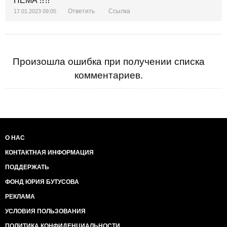
НЕМА ⁉️⁉️
Ответить
Ссылка
17.01.2023 09:05
Произошла ошибка при получении списка
комментариев.
О НАС
КОНТАКТНАЯ ИНФОРМАЦИЯ
ПОДДЕРЖАТЬ
ФОНД ЮРИЯ БУТУСОВА
РЕКЛАМА
УСЛОВИЯ ПОЛЬЗОВАНИЯ
ПОЛИТИКА КОНФИДЕНЦИАЛЬНОСТИ