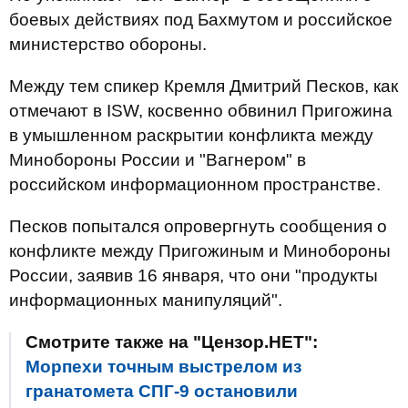
боевых действиях под Бахмутом и российское
министерство обороны.
Между тем спикер Кремля Дмитрий Песков, как
отмечают в ISW, косвенно обвинил Пригожина
в умышленном раскрытии конфликта между
Минобороны России и "Вагнером" в
российском информационном пространстве.
Песков попытался опровергнуть сообщения о
конфликте между Пригожиным и Минобороны
России, заявив 16 января, что они "продукты
информационных манипуляций".
Смотрите также на "Цензор.НЕТ":
Морпехи точным выстрелом из
гранатомета СПГ-9 остановили