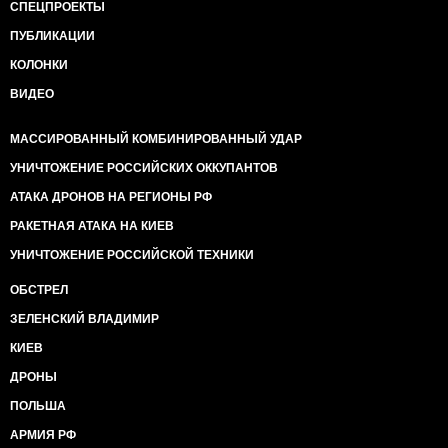
СПЕЦПРОЕКТЫ
ПУБЛИКАЦИИ
КОЛОНКИ
ВИДЕО
МАССИРОВАННЫЙ КОМБИНИРОВАННЫЙ УДАР
УНИЧТОЖЕНИЕ РОССИЙСКИХ ОККУПАНТОВ
АТАКА ДРОНОВ НА РЕГИОНЫ РФ
РАКЕТНАЯ АТАКА НА КИЕВ
УНИЧТОЖЕНИЕ РОССИЙСКОЙ ТЕХНИКИ
ОБСТРЕЛ
ЗЕЛЕНСКИЙ ВЛАДИМИР
КИЕВ
ДРОНЫ
ПОЛЬША
АРМИЯ РФ