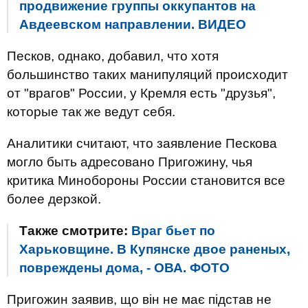
продвижение группы оккупантов на
Авдеевском направлении. ВИДЕО
Песков, однако, добавил, что хотя
большинство таких манипуляций происходит
от "врагов" России, у Кремля есть "друзья",
которые так же ведут себя.
Аналитики считают, что заявление Пескова
могло быть адресовано Пригожину, чья
критика Минобороны России становится все
более дерзкой.
Также смотрите:
Враг бьет по
Харьковщине. В Купянске двое раненых,
повреждены дома, - ОВА. ФОТО
Пригожин заявив, що він не має підстав не