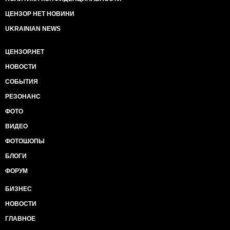
ЦЕНЗОР НЕТ НОВИНИ
UKRAINIAN NEWS
ЦЕНЗОР.НЕТ
НОВОСТИ
СОБЫТИЯ
РЕЗОНАНС
ФОТО
ВИДЕО
ФОТОШОПЫ
БЛОГИ
ФОРУМ
БИЗНЕС
НОВОСТИ
ГЛАВНОЕ