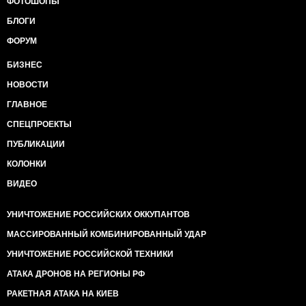
ФОТОШОПЫ
БЛОГИ
ФОРУМ
БИЗНЕС
НОВОСТИ
ГЛАВНОЕ
СПЕЦПРОЕКТЫ
ПУБЛИКАЦИИ
КОЛОНКИ
ВИДЕО
УНИЧТОЖЕНИЕ РОССИЙСКИХ ОККУПАНТОВ
МАССИРОВАННЫЙ КОМБИНИРОВАННЫЙ УДАР
УНИЧТОЖЕНИЕ РОССИЙСКОЙ ТЕХНИКИ
АТАКА ДРОНОВ НА РЕГИОНЫ РФ
РАКЕТНАЯ АТАКА НА КИЕВ