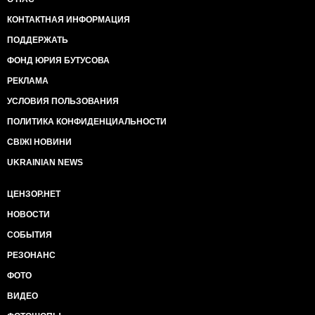
КОНТАКТНАЯ ИНФОРМАЦИЯ
ПОДДЕРЖАТЬ
ФОНД ЮРИЯ БУТУСОВА
РЕКЛАМА
УСЛОВИЯ ПОЛЬЗОВАНИЯ
ПОЛИТИКА КОНФИДЕНЦИАЛЬНОСТИ
СВІЖІ НОВИНИ
UKRAINIAN NEWS
ЦЕНЗОР.НЕТ
НОВОСТИ
СОБЫТИЯ
РЕЗОНАНС
ФОТО
ВИДЕО