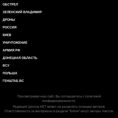
ОБСТРЕЛ
ЗЕЛЕНСКИЙ ВЛАДИМИР
ДРОНЫ
РОССИЯ
КИЕВ
УНИЧТОЖЕНИЕ
АРМИЯ РФ
ДОНЕЦКАЯ ОБЛАСТЬ
ВСУ
ПОЛЬША
ГЕНШТАБ ВС
Просматривая наш сайт, Вы соглашаетесь с
политикой
конфиденциальности
.
Редакция Цензор.НЕТ может не разделять позицию авторов.
Ответственность за материалы в разделе "Блоги" несут авторы текстов.