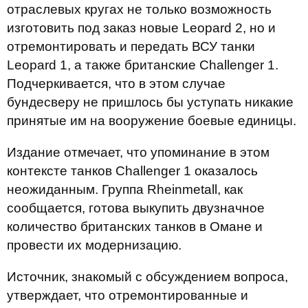
отраслевых кругах не только возможность
изготовить под заказ новые Leopard 2, но и
отремонтировать и передать ВСУ танки
Leopard 1, а также британские Challenger 1.
Подчеркивается, что в этом случае
бундесверу не пришлось бы уступать никакие
принятые им на вооружение боевые единицы.
Издание отмечает, что упоминание в этом
контексте танков Challenger 1 оказалось
неожиданным. Группа Rheinmetall, как
сообщается, готова выкупить двузначное
количество британских танков в Омане и
провести их модернизацию.
Источник, знакомый с обсуждением вопроса,
утверждает, что отремонтированные и