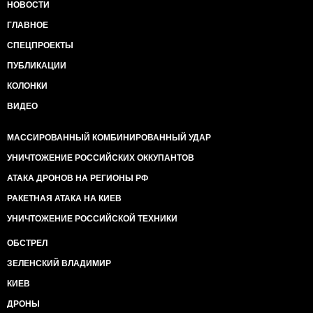
НОВОСТИ
ГЛАВНОЕ
СПЕЦПРОЕКТЫ
ПУБЛИКАЦИИ
КОЛОНКИ
ВИДЕО
МАССИРОВАННЫЙ КОМБИНИРОВАННЫЙ УДАР
УНИЧТОЖЕНИЕ РОССИЙСКИХ ОККУПАНТОВ
АТАКА ДРОНОВ НА РЕГИОНЫ РФ
РАКЕТНАЯ АТАКА НА КИЕВ
УНИЧТОЖЕНИЕ РОССИЙСКОЙ ТЕХНИКИ
ОБСТРЕЛ
ЗЕЛЕНСКИЙ ВЛАДИМИР
КИЕВ
ДРОНЫ