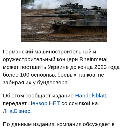
Германский машиностроительный и
оружестроительный концерн Rheinmetall
может поставить Украине до конца 2023 года
более 100 основных боевых танков, не
забирая их у бундесвера.
Об этом сообщает издание
Handelsblatt
,
передает
Цензор.НЕТ
со ссылкой на
Ліга.Бізнес
.
По данным издания, компания обсуждает в