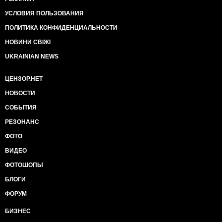
УСЛОВИЯ ПОЛЬЗОВАНИЯ
ПОЛИТИКА КОНФИДЕНЦИАЛЬНОСТИ
НОВИНИ СВІЖІ
UKRAINIAN NEWS
ЦЕНЗОР.НЕТ
НОВОСТИ
СОБЫТИЯ
РЕЗОНАНС
ФОТО
ВИДЕО
ФОТОШОПЫ
БЛОГИ
ФОРУМ
БИЗНЕС