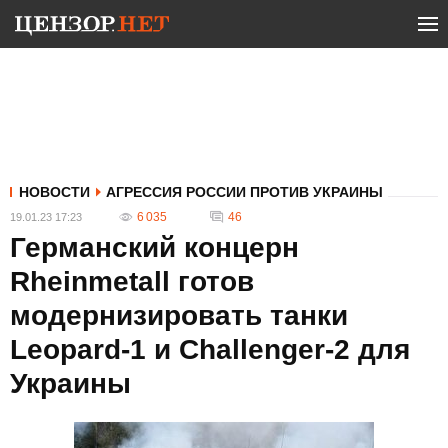
НОВОСТИ
АГРЕССИЯ РОССИИ ПРОТИВ УКРАИНЫ
6 035
46
19.01.23 17:23
Германский концерн
Rheinmetall готов
модернизировать танки
Leopard-1 и Challenger-2 для
Украины