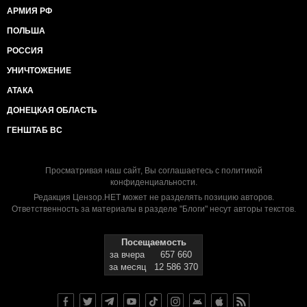
АРМИЯ РФ
ПОЛЬША
РОССИЯ
УНИЧТОЖЕНИЕ
АТАКА
ДОНЕЦКАЯ ОБЛАСТЬ
ГЕНШТАБ ВС
Просматривая наш сайт, Вы соглашаетесь с
политикой
конфиденциальности
.
Редакция Цензор.НЕТ может не разделять позицию авторов.
Ответственность за материалы в разделе "Блоги" несут авторы текстов.
Посещаемость
за вчера
657 660
за месяц
12 586 370