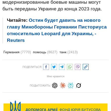
модернизированные боевые машины могут
быть переданы Украине до конца 2023 года.
Читайте:
Остин будет давить на нового
главу Минобороны Германии Писториуса
относительно Leopard для Украины, -
Reuters
Германия
(7770)
помощь
(8627)
танк
(2413)
ПОДЕЛИТЬСЯ:
Мне нравится
ПОДЫТОЖИТЬ: