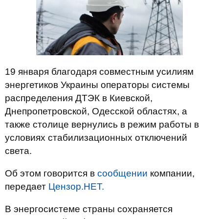
19 января благодаря совместным усилиям
энергетиков Украины операторы системы
распределения ДТЭК в Киевской,
Днепропетровской, Одесской областях, а
также столице вернулись в режим работы в
условиях стабилизационных отключений
света.
Об этом говорится в
сообщении
компании,
передает
Цензор.НЕТ.
В энергосистеме страны сохраняется