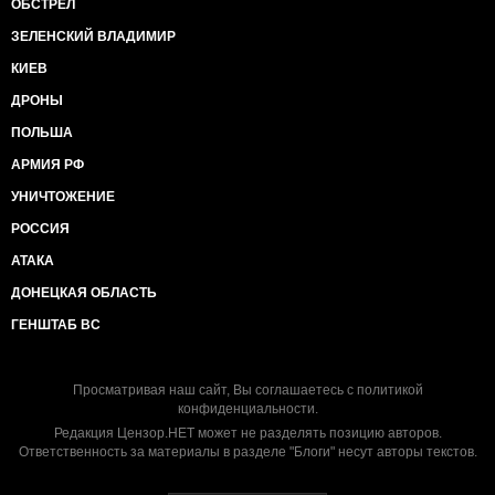
ОБСТРЕЛ
ЗЕЛЕНСКИЙ ВЛАДИМИР
КИЕВ
ДРОНЫ
ПОЛЬША
АРМИЯ РФ
УНИЧТОЖЕНИЕ
РОССИЯ
АТАКА
ДОНЕЦКАЯ ОБЛАСТЬ
ГЕНШТАБ ВС
Просматривая наш сайт, Вы соглашаетесь с
политикой
конфиденциальности
.
Редакция Цензор.НЕТ может не разделять позицию авторов.
Ответственность за материалы в разделе "Блоги" несут авторы текстов.