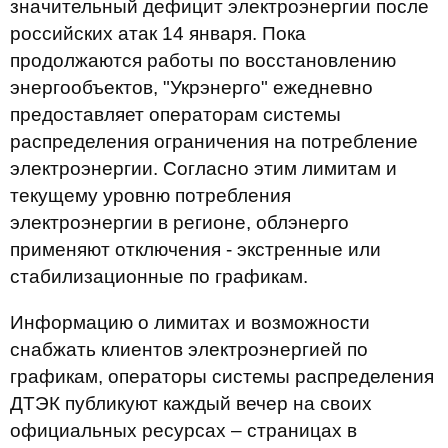
значительный дефицит электроэнергии после
российских атак 14 января. Пока
продолжаются работы по восстановлению
энергообъектов, "Укрэнерго" ежедневно
предоставляет операторам системы
распределения ограничения на потребление
электроэнергии. Согласно этим лимитам и
текущему уровню потребления
электроэнергии в регионе, облэнерго
применяют отключения - экстренные или
стабилизационные по графикам.
Информацию о лимитах и возможности
снабжать клиентов электроэнергией по
графикам, операторы системы распределения
ДТЭК публикуют каждый вечер на своих
официальных ресурсах – страницах в