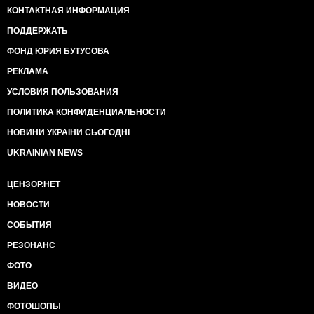
КОНТАКТНАЯ ИНФОРМАЦИЯ
ПОДДЕРЖАТЬ
ФОНД ЮРИЯ БУТУСОВА
РЕКЛАМА
УСЛОВИЯ ПОЛЬЗОВАНИЯ
ПОЛИТИКА КОНФИДЕНЦИАЛЬНОСТИ
НОВИНИ УКРАЇНИ СЬОГОДНІ
UKRAINIAN NEWS
ЦЕНЗОР.НЕТ
НОВОСТИ
СОБЫТИЯ
РЕЗОНАНС
ФОТО
ВИДЕО
ФОТОШОПЫ