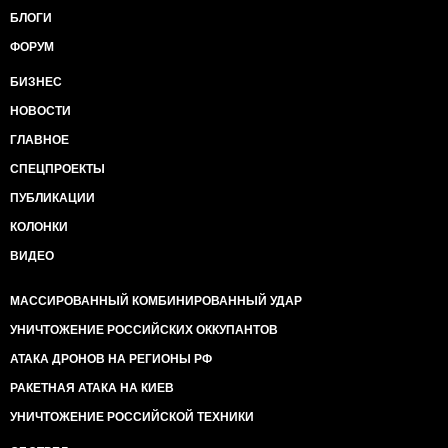
БЛОГИ
ФОРУМ
БИЗНЕС
НОВОСТИ
ГЛАВНОЕ
СПЕЦПРОЕКТЫ
ПУБЛИКАЦИИ
КОЛОНКИ
ВИДЕО
МАССИРОВАННЫЙ КОМБИНИРОВАННЫЙ УДАР
УНИЧТОЖЕНИЕ РОССИЙСКИХ ОККУПАНТОВ
АТАКА ДРОНОВ НА РЕГИОНЫ РФ
РАКЕТНАЯ АТАКА НА КИЕВ
УНИЧТОЖЕНИЕ РОССИЙСКОЙ ТЕХНИКИ