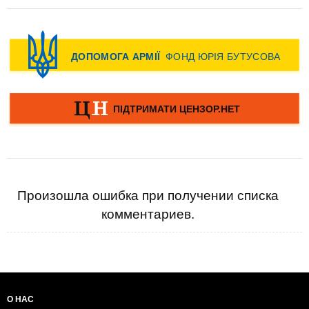
Произошла ошибка при получении списка
комментариев.
О НАС