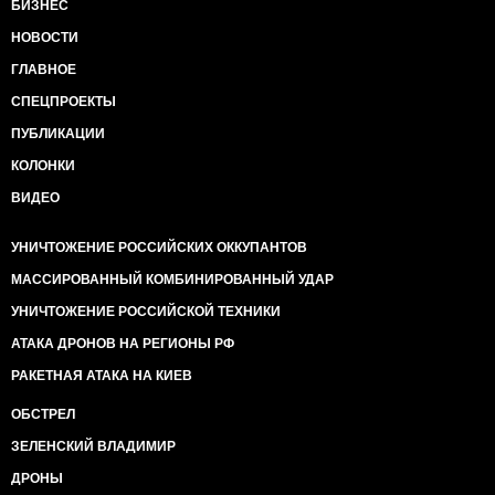
БИЗНЕС
НОВОСТИ
ГЛАВНОЕ
СПЕЦПРОЕКТЫ
ПУБЛИКАЦИИ
КОЛОНКИ
ВИДЕО
УНИЧТОЖЕНИЕ РОССИЙСКИХ ОККУПАНТОВ
МАССИРОВАННЫЙ КОМБИНИРОВАННЫЙ УДАР
УНИЧТОЖЕНИЕ РОССИЙСКОЙ ТЕХНИКИ
АТАКА ДРОНОВ НА РЕГИОНЫ РФ
РАКЕТНАЯ АТАКА НА КИЕВ
ОБСТРЕЛ
ЗЕЛЕНСКИЙ ВЛАДИМИР
ДРОНЫ