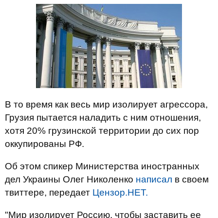
В то время как весь мир изолирует агрессора,
Грузия пытается наладить с ним отношения,
хотя 20% грузинской территории до сих пор
оккупированы РФ.
Об этом спикер Министерства иностранных
дел Украины Олег Николенко
написал
в своем
твиттере, передает
Цензор.НЕТ.
"Мир изолирует Россию, чтобы заставить ее