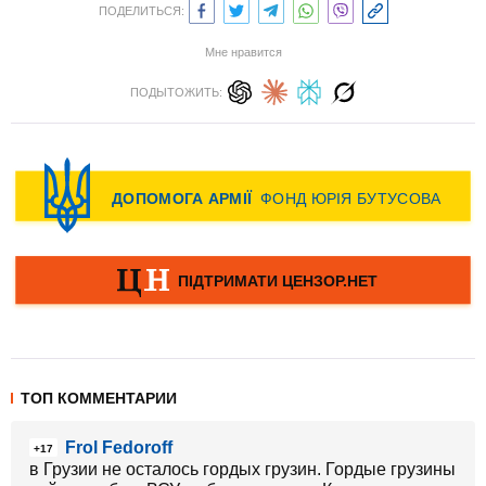
ПОДЕЛИТЬСЯ:
Мне нравится
ПОДЫТОЖИТЬ:
ТОП КОММЕНТАРИИ
Frol Fedoroff
+17
в Грузии не осталось гордых грузин. Гордые грузины