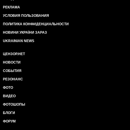
РЕКЛАМА
УСЛОВИЯ ПОЛЬЗОВАНИЯ
ПОЛИТИКА КОНФИДЕНЦИАЛЬНОСТИ
НОВИНИ УКРАЇНИ ЗАРАЗ
UKRAINIAN NEWS
ЦЕНЗОР.НЕТ
НОВОСТИ
СОБЫТИЯ
РЕЗОНАНС
ФОТО
ВИДЕО
ФОТОШОПЫ
БЛОГИ
ФОРУМ