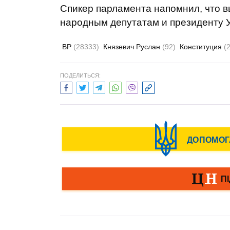
Спикер парламента напомнил, что 
народным депутатам и президенту 
ВР
(28333)
Князевич Руслан
(92)
Конституция
(
ПОДЕЛИТЬСЯ: