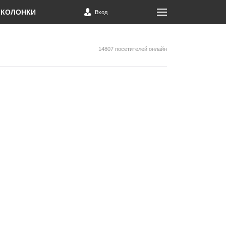
КОЛОНКИ
Вход
14807 посетителей онлайн