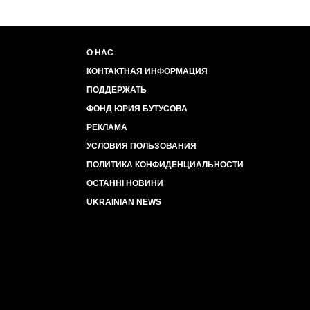
О НАС
КОНТАКТНАЯ ИНФОРМАЦИЯ
ПОДДЕРЖАТЬ
ФОНД ЮРИЯ БУТУСОВА
РЕКЛАМА
УСЛОВИЯ ПОЛЬЗОВАНИЯ
ПОЛИТИКА КОНФИДЕНЦИАЛЬНОСТИ
ОСТАННІ НОВИНИ
UKRAINIAN NEWS