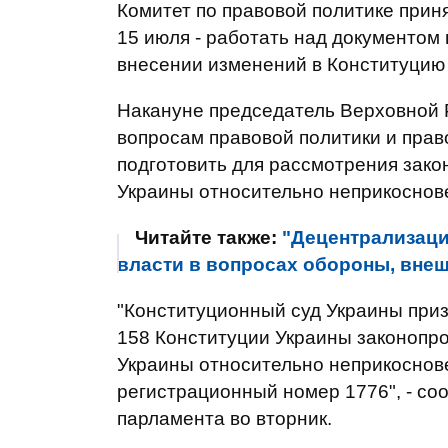
Комитет по правовой политике прин
15 июля - работать над документом 
внесении изменений в Конституцию
Накануне председатель Верховной 
вопросам правовой политики и прав
подготовить для рассмотрения зако
Украины относительно неприкоснове
Читайте также:
"Децентрализаци
власти в вопросах обороны, внеш
"Конституционный суд Украины при
158 Конституции Украины законопро
Украины относительно неприкоснове
регистрационный номер 1776", - со
парламента во вторник.