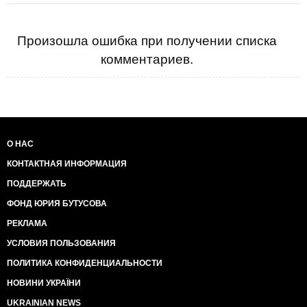
Произошла ошибка при получении списка
комментариев.
О НАС
КОНТАКТНАЯ ИНФОРМАЦИЯ
ПОДДЕРЖАТЬ
ФОНД ЮРИЯ БУТУСОВА
РЕКЛАМА
УСЛОВИЯ ПОЛЬЗОВАНИЯ
ПОЛИТИКА КОНФИДЕНЦИАЛЬНОСТИ
НОВИНИ УКРАЇНИ
UKRAINIAN NEWS