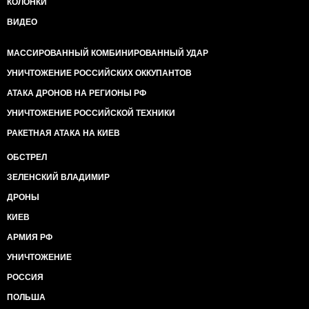
КОЛОНКИ
ВИДЕО
МАССИРОВАННЫЙ КОМБИНИРОВАННЫЙ УДАР
УНИЧТОЖЕНИЕ РОССИЙСКИХ ОККУПАНТОВ
АТАКА ДРОНОВ НА РЕГИОНЫ РФ
УНИЧТОЖЕНИЕ РОССИЙСКОЙ ТЕХНИКИ
РАКЕТНАЯ АТАКА НА КИЕВ
ОБСТРЕЛ
ЗЕЛЕНСКИЙ ВЛАДИМИР
ДРОНЫ
КИЕВ
АРМИЯ РФ
УНИЧТОЖЕНИЕ
РОССИЯ
ПОЛЬША