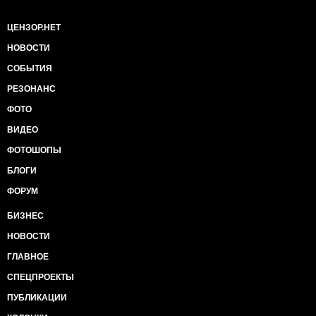
ЦЕНЗОР.НЕТ
НОВОСТИ
СОБЫТИЯ
РЕЗОНАНС
ФОТО
ВИДЕО
ФОТОШОПЫ
БЛОГИ
ФОРУМ
БИЗНЕС
НОВОСТИ
ГЛАВНОЕ
СПЕЦПРОЕКТЫ
ПУБЛИКАЦИИ