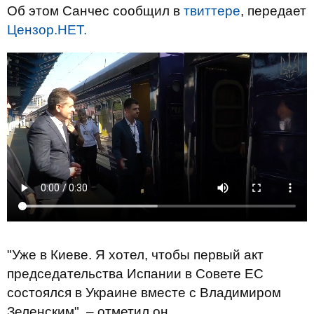
Об этом Санчес сообщил в
твиттере
, передает
Цензор.НЕТ.
"Уже в Киеве. Я хотел, чтобы первый акт
председательства Испании в Совете ЕС
состоялся в Украине вместе с Владимиром
Зеленским", – отметил он.