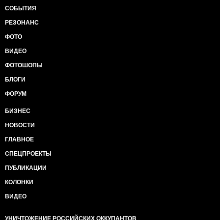
СОБЫТИЯ
РЕЗОНАНС
ФОТО
ВИДЕО
ФОТОШОПЫ
БЛОГИ
ФОРУМ
БИЗНЕС
НОВОСТИ
ГЛАВНОЕ
СПЕЦПРОЕКТЫ
ПУБЛИКАЦИИ
КОЛОНКИ
ВИДЕО
УНИЧТОЖЕНИЕ РОССИЙСКИХ ОККУПАНТОВ