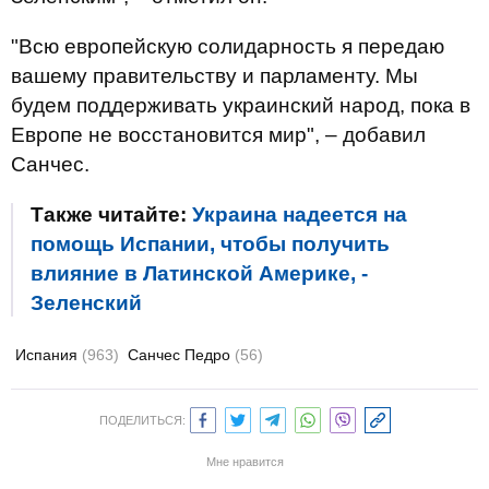
"Всю европейскую солидарность я передаю
вашему правительству и парламенту. Мы
будем поддерживать украинский народ, пока в
Европе не восстановится мир", – добавил
Санчес.
Также читайте:
Украина надеется на
помощь Испании, чтобы получить
влияние в Латинской Америке, -
Зеленский
Испания
(963)
Санчес Педро
(56)
ПОДЕЛИТЬСЯ:
Мне нравится