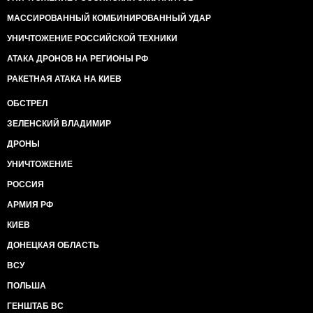
МАССИРОВАННЫЙ КОМБИНИРОВАННЫЙ УДАР
УНИЧТОЖЕНИЕ РОССИЙСКОЙ ТЕХНИКИ
АТАКА ДРОНОВ НА РЕГИОНЫ РФ
РАКЕТНАЯ АТАКА НА КИЕВ
ОБСТРЕЛ
ЗЕЛЕНСКИЙ ВЛАДИМИР
ДРОНЫ
УНИЧТОЖЕНИЕ
РОССИЯ
АРМИЯ РФ
КИЕВ
ДОНЕЦКАЯ ОБЛАСТЬ
ВСУ
ПОЛЬША
ГЕНШТАБ ВС