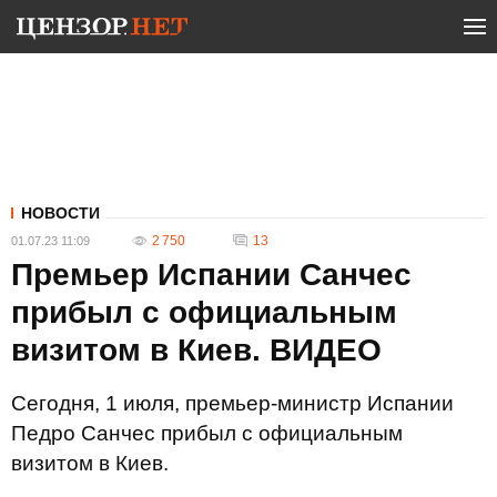
НОВОСТИ
2 750
13
01.07.23 11:09
Премьер Испании Санчес
прибыл с официальным
визитом в Киев. ВИДЕО
Сегодня, 1 июля, премьер-министр Испании
Педро Санчес прибыл с официальным
визитом в Киев.