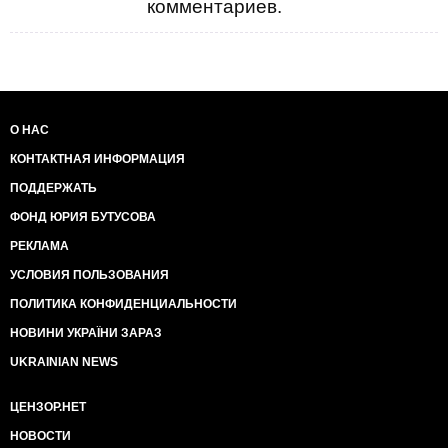
комментариев.
О НАС
КОНТАКТНАЯ ИНФОРМАЦИЯ
ПОДДЕРЖАТЬ
ФОНД ЮРИЯ БУТУСОВА
РЕКЛАМА
УСЛОВИЯ ПОЛЬЗОВАНИЯ
ПОЛИТИКА КОНФИДЕНЦИАЛЬНОСТИ
НОВИНИ УКРАЇНИ ЗАРАЗ
UKRAINIAN NEWS
ЦЕНЗОР.НЕТ
НОВОСТИ