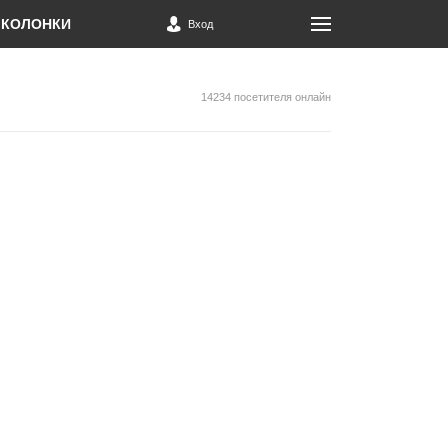
КОЛОНКИ
Вход
14234 посетителя онлайн