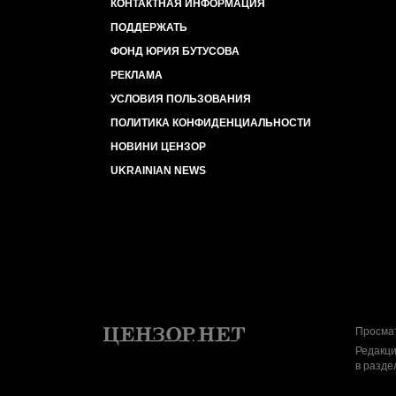
КОНТАКТНАЯ ИНФОРМАЦИЯ
ПОДДЕРЖАТЬ
ФОНД ЮРИЯ БУТУСОВА
РЕКЛАМА
УСЛОВИЯ ПОЛЬЗОВАНИЯ
ПОЛИТИКА КОНФИДЕНЦИАЛЬНОСТИ
НОВИНИ ЦЕНЗОР
UKRAINIAN NEWS
Просмат
Редакци
в разде