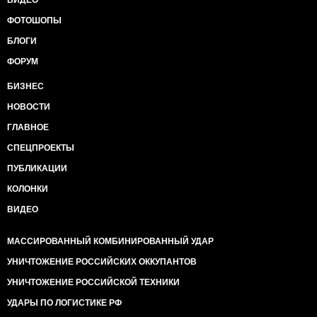
ВИДЕО
ФОТОШОПЫ
БЛОГИ
ФОРУМ
БИЗНЕС
НОВОСТИ
ГЛАВНОЕ
СПЕЦПРОЕКТЫ
ПУБЛИКАЦИИ
КОЛОНКИ
ВИДЕО
МАССИРОВАННЫЙ КОМБИНИРОВАННЫЙ УДАР
УНИЧТОЖЕНИЕ РОССИЙСКИХ ОККУПАНТОВ
УНИЧТОЖЕНИЕ РОССИЙСКОЙ ТЕХНИКИ
УДАРЫ ПО ЛОГИСТИКЕ РФ