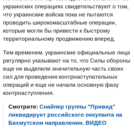
украинских операциях свидетельствуют о том,
что украинские войска пока не пытаются
проводить широкомасштабные операции,
которые могли бы привести к быстрому
территориальному продвижению вперед.
Тем временем, украинские официальные лица
регулярно указывают на то, что Силы обороны
еще не выделили значительную часть своих
сил для проведения контрнаступательных
операций и еще не начали основную фазу
контрнаступления.
Смотрите:
Снайпер группы "Привид"
ликвидирует российского оккупанта на
Бахмутском направлении. ВИДЕО