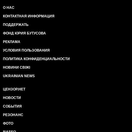
О НАС
КОНТАКТНАЯ ИНФОРМАЦИЯ
ПОДДЕРЖАТЬ
ФОНД ЮРИЯ БУТУСОВА
РЕКЛАМА
УСЛОВИЯ ПОЛЬЗОВАНИЯ
ПОЛИТИКА КОНФИДЕНЦИАЛЬНОСТИ
НОВИНИ СВІЖІ
UKRAINIAN NEWS
ЦЕНЗОР.НЕТ
НОВОСТИ
СОБЫТИЯ
РЕЗОНАНС
ФОТО