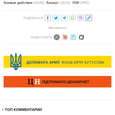
боевые действия
(6544)
Бахмут
(1615)
ISW
(495)
ПОДЕЛИТЬСЯ:
Мне нравится
ПОДЫТОЖИТЬ:
ТОП КОММЕНТАРИИ