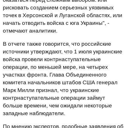
рисковать созданием серьезных уязвимых
точек в Херсонской и Луганской областях, или
начать отводить войска с юга Украины", -
отмечают аналитики.
В отчете также говорится, что российские
источники утверждают, что 1 июля украинские
войска провели контрнаступательные
операции, по меньшей мере, на четырех
участках фронта. Глава Объединенного
комитета начальников штабов США генерал
Марк Милли признал, что украинские
контрнаступательные операции займут
больше времени, чем ожидали некоторые
западные наблюдатели.
По мнению экспертов, подобные заявления об