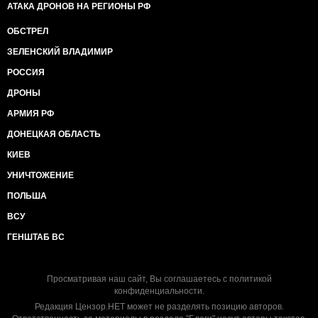
АТАКА ДРОНОВ НА РЕГИОНЫ РФ
ОБСТРЕЛ
ЗЕЛЕНСКИЙ ВЛАДИМИР
РОССИЯ
ДРОНЫ
АРМИЯ РФ
ДОНЕЦКАЯ ОБЛАСТЬ
КИЕВ
УНИЧТОЖЕНИЕ
ПОЛЬША
ВСУ
ГЕНШТАБ ВС
Просматривая наш сайт, Вы соглашаетесь с
политикой
конфиденциальности
.
Редакция Цензор.НЕТ может не разделять позицию авторов.