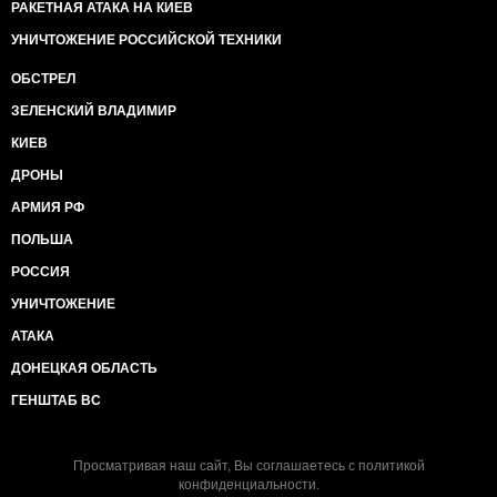
РАКЕТНАЯ АТАКА НА КИЕВ
УНИЧТОЖЕНИЕ РОССИЙСКОЙ ТЕХНИКИ
ОБСТРЕЛ
ЗЕЛЕНСКИЙ ВЛАДИМИР
КИЕВ
ДРОНЫ
АРМИЯ РФ
ПОЛЬША
РОССИЯ
УНИЧТОЖЕНИЕ
АТАКА
ДОНЕЦКАЯ ОБЛАСТЬ
ГЕНШТАБ ВС
Просматривая наш сайт, Вы соглашаетесь с
политикой
конфиденциальности
.