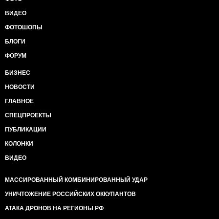
ВИДЕО
ФОТОШОПЫ
БЛОГИ
ФОРУМ
БИЗНЕС
НОВОСТИ
ГЛАВНОЕ
СПЕЦПРОЕКТЫ
ПУБЛИКАЦИИ
КОЛОНКИ
ВИДЕО
МАССИРОВАННЫЙ КОМБИНИРОВАННЫЙ УДАР
УНИЧТОЖЕНИЕ РОССИЙСКИХ ОККУПАНТОВ
АТАКА ДРОНОВ НА РЕГИОНЫ РФ