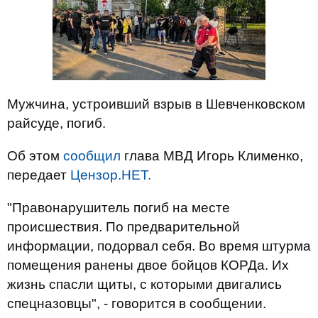
Мужчина, устроивший взрыв в Шевченковском
райсуде, погиб.
Об этом
сообщил
глава МВД Игорь Клименко,
передает
Цензор.НЕТ.
"Правонарушитель погиб на месте
происшествия. По предварительной
информации, подорвал себя. Во время штурма
помещения ранены двое бойцов КОРДа. Их
жизнь спасли щиты, с которыми двигались
спецназовцы", - говорится в сообщении.