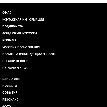
О НАС
КОНТАКТНАЯ ИНФОРМАЦИЯ
ПОДДЕРЖАТЬ
ФОНД ЮРИЯ БУТУСОВА
РЕКЛАМА
УСЛОВИЯ ПОЛЬЗОВАНИЯ
ПОЛИТИКА КОНФИДЕНЦИАЛЬНОСТИ
НОВИНИ ЦЕНЗОР
UKRAINIAN NEWS
ЦЕНЗОР.НЕТ
НОВОСТИ
СОБЫТИЯ
РЕЗОНАНС
ФОТО