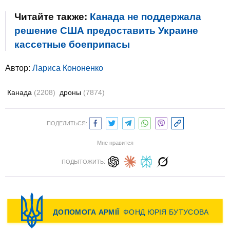
Читайте также:
Канада не поддержала
решение США предоставить Украине
кассетные боеприпасы
Автор:
Лариса Кононенко
Канада
(2208)
дроны
(7874)
ПОДЕЛИТЬСЯ:
Мне нравится
ПОДЫТОЖИТЬ: