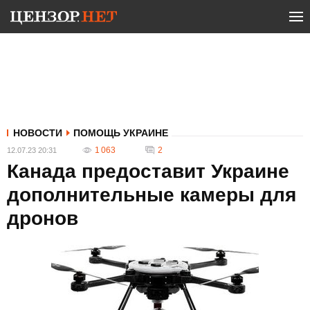
НОВОСТИ
ПОМОЩЬ УКРАИНЕ
1 063
2
12.07.23 20:31
Канада предоставит Украине
дополнительные камеры для
дронов