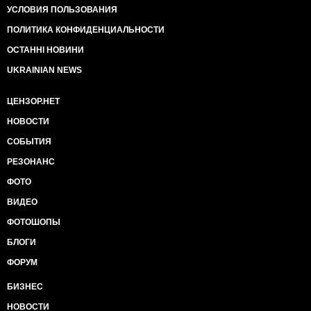
УСЛОВИЯ ПОЛЬЗОВАНИЯ
ПОЛИТИКА КОНФИДЕНЦИАЛЬНОСТИ
ОСТАННІ НОВИНИ
UKRAINIAN NEWS
ЦЕНЗОР.НЕТ
НОВОСТИ
СОБЫТИЯ
РЕЗОНАНС
ФОТО
ВИДЕО
ФОТОШОПЫ
БЛОГИ
ФОРУМ
БИЗНЕС
НОВОСТИ