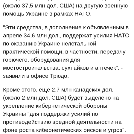
(около 37,5 млн дол. США) на другую военную
помощь Украине в рамках НАТО.
"Эти средства, в дополнение к объявленным в
апреле 34,6 млн дол., поддержат усилия НАТО
по оказанию Украине нелетальной
практической помощи, в частности, передачу
горючего, оборудования для
мостостроительства, сухпайков и аптечек", -
заявили в офисе Трюдо.
Кроме этого, еще 2,7 млн канадских дол.
(около 2 млн дол. США) будет выделено на
укрепление кибернетической обороны
Украины "для поддержки усилий по
противодействию вредной деятельности на
фоне роста кибернетических рисков и угроз".