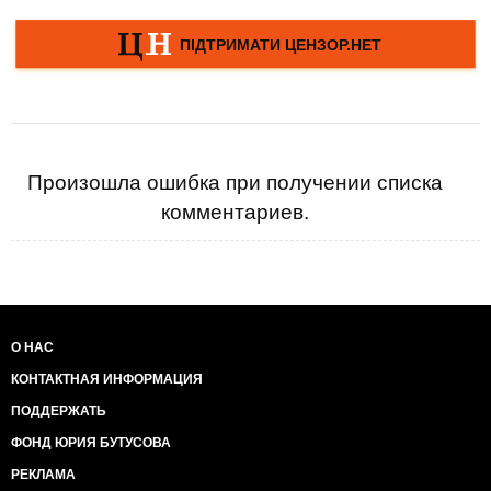
Произошла ошибка при получении списка
комментариев.
О НАС
КОНТАКТНАЯ ИНФОРМАЦИЯ
ПОДДЕРЖАТЬ
ФОНД ЮРИЯ БУТУСОВА
РЕКЛАМА