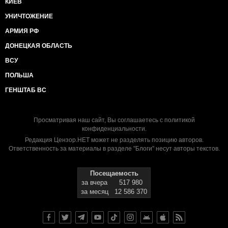
КИЕВ
УНИЧТОЖЕНИЕ
АРМИЯ РФ
ДОНЕЦКАЯ ОБЛАСТЬ
ВСУ
ПОЛЬША
ГЕНШТАБ ВС
Просматривая наш сайт, Вы соглашаетесь с
политикой
конфиденциальности
.
Редакция Цензор.НЕТ может не разделять позицию авторов.
Ответственность за материалы в разделе "Блоги" несут авторы текстов.
Посещаемость
за вчера
517 980
за месяц
12 586 370