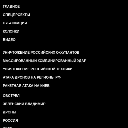
ГЛАВНОЕ
СПЕЦПРОЕКТЫ
ПУБЛИКАЦИИ
КОЛОНКИ
ВИДЕО
УНИЧТОЖЕНИЕ РОССИЙСКИХ ОККУПАНТОВ
МАССИРОВАННЫЙ КОМБИНИРОВАННЫЙ УДАР
УНИЧТОЖЕНИЕ РОССИЙСКОЙ ТЕХНИКИ
АТАКА ДРОНОВ НА РЕГИОНЫ РФ
РАКЕТНАЯ АТАКА НА КИЕВ
ОБСТРЕЛ
ЗЕЛЕНСКИЙ ВЛАДИМИР
ДРОНЫ
РОССИЯ