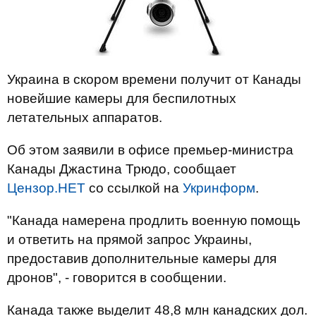
Украина в скором времени получит от Канады
новейшие камеры для беспилотных
летательных аппаратов.
Об этом заявили в офисе премьер-министра
Канады Джастина Трюдо, сообщает
Цензор.НЕТ
со ссылкой на
Укринформ
.
"Канада намерена продлить военную помощь
и ответить на прямой запрос Украины,
предоставив дополнительные камеры для
дронов", - говорится в сообщении.
Канада также выделит 48,8 млн канадских дол.