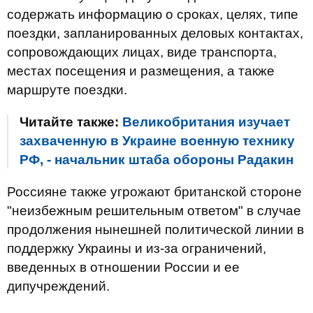
содержать информацию о сроках, целях, типе
поездки, запланированных деловых контактах,
сопровождающих лицах, виде транспорта,
местах посещения и размещения, а также
маршруте поездки.
Читайте также:
Великобритания изучает
захваченную в Украине военную технику
РФ, - начальник штаба обороны Радакин
Россияне также угрожают британской стороне
"неизбежным решительным ответом" в случае
продолжения нынешней политической линии в
поддержку Украины и из-за ограничений,
введенных в отношении России и ее
дипучреждений.