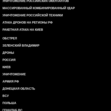
УНИЧТОЖЕНИЕ РОССИЙСКИХ ОККУПАНТОВ
МАССИРОВАННЫЙ КОМБИНИРОВАННЫЙ УДАР
УНИЧТОЖЕНИЕ РОССИЙСКОЙ ТЕХНИКИ
АТАКА ДРОНОВ НА РЕГИОНЫ РФ
РАКЕТНАЯ АТАКА НА КИЕВ
ОБСТРЕЛ
ЗЕЛЕНСКИЙ ВЛАДИМИР
ДРОНЫ
РОССИЯ
КИЕВ
УНИЧТОЖЕНИЕ
АРМИЯ РФ
ДОНЕЦКАЯ ОБЛАСТЬ
ВСУ
ПОЛЬША
ГЕНШТАБ ВС