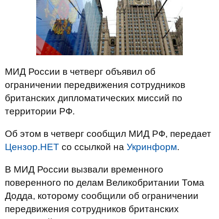
МИД России в четверг объявил об
ограничении передвижения сотрудников
британских дипломатических миссий по
территории РФ.
Об этом в четверг сообщил МИД РФ, передает
Цензор.НЕТ
со ссылкой на
Укринформ
.
В МИД России вызвали временного
поверенного по делам Великобритании Тома
Додда, которому сообщили об ограничении
передвижения сотрудников британских