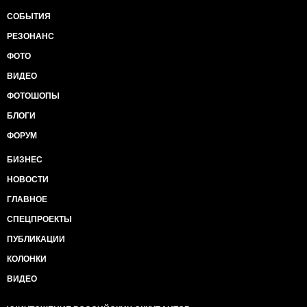
СОБЫТИЯ
РЕЗОНАНС
ФОТО
ВИДЕО
ФОТОШОПЫ
БЛОГИ
ФОРУМ
БИЗНЕС
НОВОСТИ
ГЛАВНОЕ
СПЕЦПРОЕКТЫ
ПУБЛИКАЦИИ
КОЛОНКИ
ВИДЕО