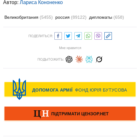
Автор:
Лариса Кононенко
Великобритания
(5455)
россия
(89122)
дипломаты
(658)
ПОДЕЛИТЬСЯ:
Мне нравится
ПОДЫТОЖИТЬ: