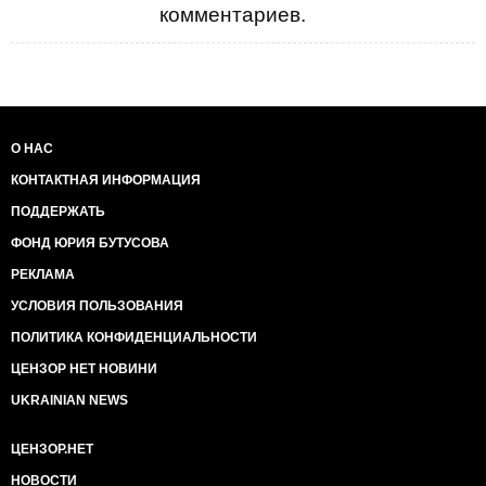
комментариев.
О НАС
КОНТАКТНАЯ ИНФОРМАЦИЯ
ПОДДЕРЖАТЬ
ФОНД ЮРИЯ БУТУСОВА
РЕКЛАМА
УСЛОВИЯ ПОЛЬЗОВАНИЯ
ПОЛИТИКА КОНФИДЕНЦИАЛЬНОСТИ
ЦЕНЗОР НЕТ НОВИНИ
UKRAINIAN NEWS
ЦЕНЗОР.НЕТ
НОВОСТИ