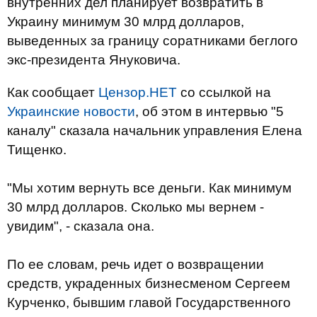
внутренних дел планирует возвратить в
Украину минимум 30 млрд долларов,
выведенных за границу соратниками беглого
экс-президента Януковича.
Как сообщает
Цензор.НЕТ
со ссылкой на
Украинские новости
, об этом в интервью "5
каналу" сказала начальник управления Елена
Тищенко.
"Мы хотим вернуть все деньги. Как минимум
30 млрд долларов. Сколько мы вернем -
увидим", - сказала она.
По ее словам, речь идет о возвращении
средств, украденных бизнесменом Сергеем
Курченко, бывшим главой Государственного