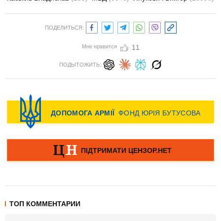
ПОДЕЛИТЬСЯ:
Мне нравится
11
ПОДЫТОЖИТЬ:
ТОП КОММЕНТАРИИ