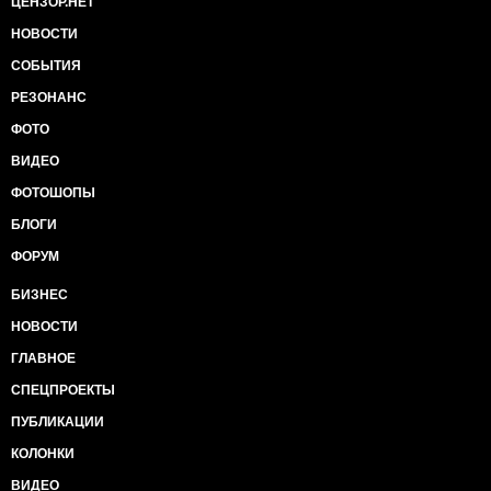
ЦЕНЗОР.НЕТ
НОВОСТИ
СОБЫТИЯ
РЕЗОНАНС
ФОТО
ВИДЕО
ФОТОШОПЫ
БЛОГИ
ФОРУМ
БИЗНЕС
НОВОСТИ
ГЛАВНОЕ
СПЕЦПРОЕКТЫ
ПУБЛИКАЦИИ
КОЛОНКИ
ВИДЕО