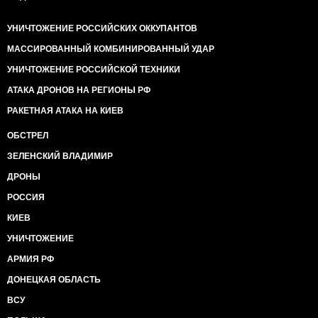
УНИЧТОЖЕНИЕ РОССИЙСКИХ ОККУПАНТОВ
МАССИРОВАННЫЙ КОМБИНИРОВАННЫЙ УДАР
УНИЧТОЖЕНИЕ РОССИЙСКОЙ ТЕХНИКИ
АТАКА ДРОНОВ НА РЕГИОНЫ РФ
РАКЕТНАЯ АТАКА НА КИЕВ
ОБСТРЕЛ
ЗЕЛЕНСКИЙ ВЛАДИМИР
ДРОНЫ
РОССИЯ
КИЕВ
УНИЧТОЖЕНИЕ
АРМИЯ РФ
ДОНЕЦКАЯ ОБЛАСТЬ
ВСУ