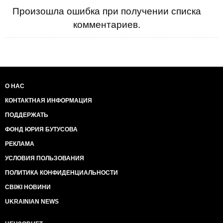
Произошла ошибка при получении списка
комментариев.
О НАС
КОНТАКТНАЯ ИНФОРМАЦИЯ
ПОДДЕРЖАТЬ
ФОНД ЮРИЯ БУТУСОВА
РЕКЛАМА
УСЛОВИЯ ПОЛЬЗОВАНИЯ
ПОЛИТИКА КОНФИДЕНЦИАЛЬНОСТИ
СВІЖІ НОВИНИ
UKRAINIAN NEWS