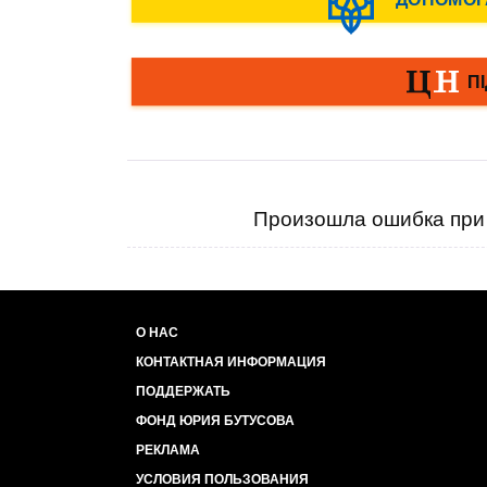
Произошла ошибка при 
О НАС
КОНТАКТНАЯ ИНФОРМАЦИЯ
ПОДДЕРЖАТЬ
ФОНД ЮРИЯ БУТУСОВА
РЕКЛАМА
УСЛОВИЯ ПОЛЬЗОВАНИЯ