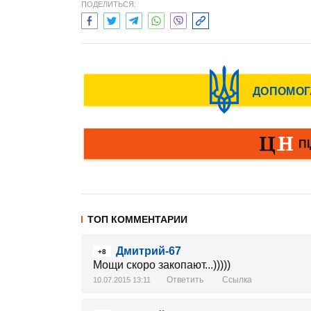
ПОДЕЛИТЬСЯ:
ТОП КОММЕНТАРИИ
Дмитрий-67
+8
Мощи скоро закопают...)))))
Ответить
Ссылка
10.07.2015 13:11