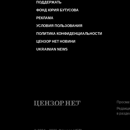
ПОДДЕРЖАТЬ
ФОНД ЮРИЯ БУТУСОВА
РЕКЛАМА
УСЛОВИЯ ПОЛЬЗОВАНИЯ
ПОЛИТИКА КОНФИДЕНЦИАЛЬНОСТИ
ЦЕНЗОР НЕТ НОВИНИ
UKRAINIAN NEWS
Просмат
Редакци
в разде