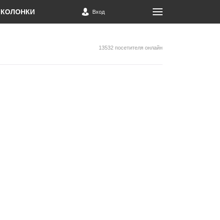
КОЛОНКИ
Вход
13532 посетителя онлайн