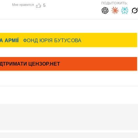
ПОДЫТОЖИТЬ:
Мне нравится
5