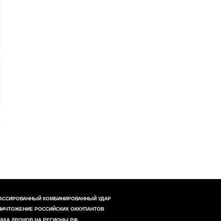
АССИРОВАННЫЙ КОМБИНИРОВАННЫЙ УДАР
НИЧТОЖЕНИЕ РОССИЙСКИХ ОККУПАНТОВ
ТАКА ДРОНОВ НА РЕГИОНЫ РФ