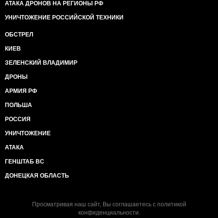
АТАКА ДРОНОВ НА РЕГИОНЫ РФ
УНИЧТОЖЕНИЕ РОССИЙСКОЙ ТЕХНИКИ
ОБСТРЕЛ
КИЕВ
ЗЕЛЕНСКИЙ ВЛАДИМИР
ДРОНЫ
АРМИЯ РФ
ПОЛЬША
РОССИЯ
УНИЧТОЖЕНИЕ
АТАКА
ГЕНШТАБ ВС
ДОНЕЦКАЯ ОБЛАСТЬ
Просматривая наш сайт, Вы соглашаетесь с
политикой
конфиденциальности
.