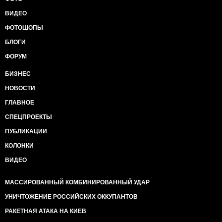
ВИДЕО
ФОТОШОПЫ
БЛОГИ
ФОРУМ
БИЗНЕС
НОВОСТИ
ГЛАВНОЕ
СПЕЦПРОЕКТЫ
ПУБЛИКАЦИИ
КОЛОНКИ
ВИДЕО
МАССИРОВАННЫЙ КОМБИНИРОВАННЫЙ УДАР
УНИЧТОЖЕНИЕ РОССИЙСКИХ ОККУПАНТОВ
РАКЕТНАЯ АТАКА НА КИЕВ