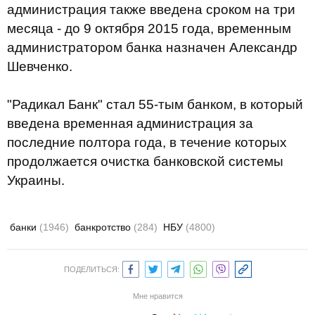
администрация также введена сроком на три
месяца - до 9 октября 2015 года, временным
администратором банка назначен Александр
Шевченко.
"Радикал Банк" стал 55-тым банком, в который
введена временная администрация за
последние полтора года, в течение которых
продолжается очистка банковской системы
Украины.
банки
(1946)
банкротство
(284)
НБУ
(4800)
ПОДЕЛИТЬСЯ:
Мне нравится