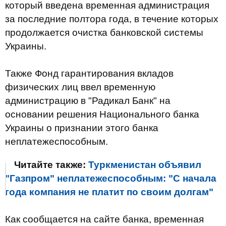
который введена временная администрация
за последние полтора года, в течение которых
продолжается очистка банковской системы
Украины.
Также Фонд гарантирования вкладов
физических лиц ввел временную
администрацию в "Радикал Банк" на
основании решения Национального банка
Украины о признании этого банка
неплатежеспособным.
Читайте также:
Туркменистан объявил
"Газпром" неплатежеспособным: "С начала
года компания не платит по своим долгам"
Как сообщается на сайте банка, временная