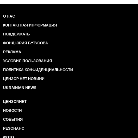
О НАС
КОНТАКТНАЯ ИНФОРМАЦИЯ
ПОДДЕРЖАТЬ
ФОНД ЮРИЯ БУТУСОВА
РЕКЛАМА
УСЛОВИЯ ПОЛЬЗОВАНИЯ
ПОЛИТИКА КОНФИДЕНЦИАЛЬНОСТИ
ЦЕНЗОР НЕТ НОВИНИ
UKRAINIAN NEWS
ЦЕНЗОР.НЕТ
НОВОСТИ
СОБЫТИЯ
РЕЗОНАНС
ФОТО