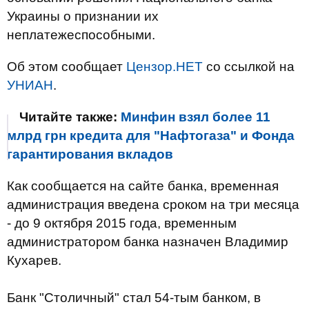
Украины о признании их
неплатежеспособными.
Об этом сообщает
Цензор.НЕТ
со ссылкой на
УНИАН
.
Читайте также:
Минфин взял более 11
млрд грн кредита для "Нафтогаза" и Фонда
гарантирования вкладов
Как сообщается на сайте банка, временная
администрация введена сроком на три месяца
- до 9 октября 2015 года, временным
администратором банка назначен Владимир
Кухарев.
Банк "Столичный" стал 54-тым банком, в