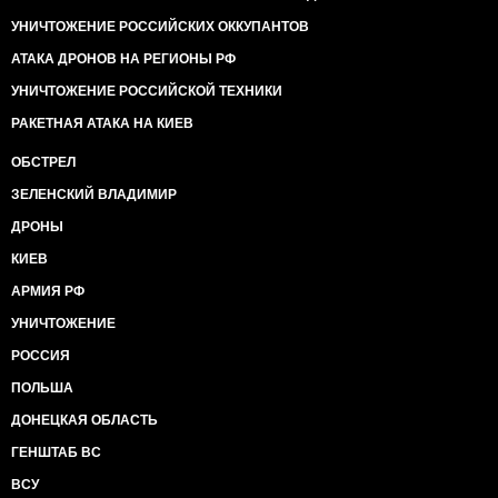
УНИЧТОЖЕНИЕ РОССИЙСКИХ ОККУПАНТОВ
АТАКА ДРОНОВ НА РЕГИОНЫ РФ
УНИЧТОЖЕНИЕ РОССИЙСКОЙ ТЕХНИКИ
РАКЕТНАЯ АТАКА НА КИЕВ
ОБСТРЕЛ
ЗЕЛЕНСКИЙ ВЛАДИМИР
ДРОНЫ
КИЕВ
АРМИЯ РФ
УНИЧТОЖЕНИЕ
РОССИЯ
ПОЛЬША
ДОНЕЦКАЯ ОБЛАСТЬ
ГЕНШТАБ ВС
ВСУ