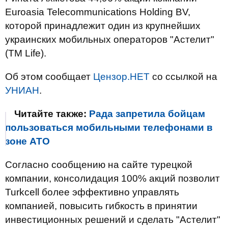
Euroasia Telecommunications Holding BV,
которой принадлежит один из крупнейших
украинских мобильных операторов "Астелит"
(ТМ Life).
Об этом сообщает
Цензор.НЕТ
со ссылкой на
УНИАН
.
Читайте также:
Рада запретила бойцам
пользоваться мобильными телефонами в
зоне АТО
Согласно сообщению на сайте турецкой
компании, консолидация 100% акций позволит
Turkcell более эффективно управлять
компанией, повысить гибкость в принятии
инвестиционных решений и сделать "Астелит"