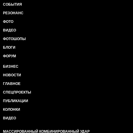
СОБЫТИЯ
РЕЗОНАНС
ФОТО
ВИДЕО
ФОТОШОПЫ
БЛОГИ
ФОРУМ
БИЗНЕС
НОВОСТИ
ГЛАВНОЕ
СПЕЦПРОЕКТЫ
ПУБЛИКАЦИИ
КОЛОНКИ
ВИДЕО
МАССИРОВАННЫЙ КОМБИНИРОВАННЫЙ УДАР