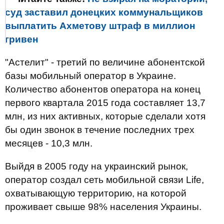
суд заставил донецких коммунальщиков
выплатить Ахметову штраф в миллион
гривен
"Астелит" - третий по величине абонентской
базы мобильный оператор в Украине.
Количество абонентов оператора на конец
первого квартала 2015 года составляет 13,7
млн, из них активных, которые сделали хотя
бы один звонок в течение последних трех
месяцев - 10,3 млн.
Выйдя в 2005 году на украинский рынок,
оператор создал сеть мобильной связи Life,
охватывающую территорию, на которой
проживает свыше 98% населения Украины.