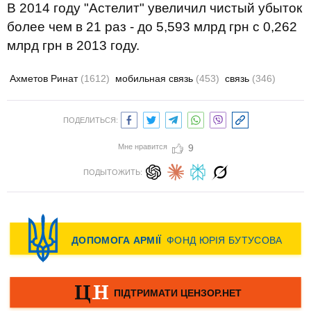
В 2014 году "Астелит" увеличил чистый убыток
более чем в 21 раз - до 5,593 млрд грн с 0,262
млрд грн в 2013 году.
Ахметов Ринат
(1612)
мобильная связь
(453)
связь
(346)
ПОДЕЛИТЬСЯ:
Мне нравится
9
ПОДЫТОЖИТЬ: