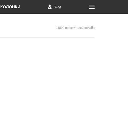
КОЛОНКИ
Вход
11890 посетителей онлайн