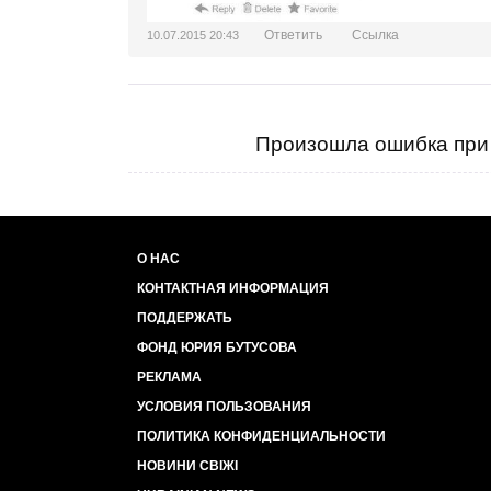
Ответить
Ссылка
10.07.2015 20:43
Произошла ошибка при 
О НАС
КОНТАКТНАЯ ИНФОРМАЦИЯ
ПОДДЕРЖАТЬ
ФОНД ЮРИЯ БУТУСОВА
РЕКЛАМА
УСЛОВИЯ ПОЛЬЗОВАНИЯ
ПОЛИТИКА КОНФИДЕНЦИАЛЬНОСТИ
НОВИНИ СВІЖІ