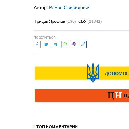
Автор:
Роман Свиридович
Грицак Ярослав
(130)
СБУ
(21341)
ПОДЕЛИТЬСЯ:
ТОП КОММЕНТАРИИ