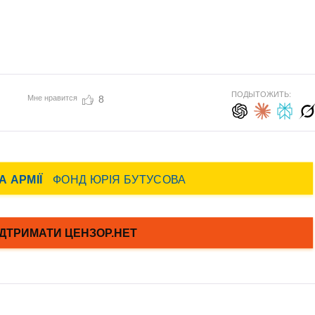
ПОДЫТОЖИТЬ:
Мне нравится
8