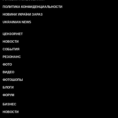
ПОЛИТИКА КОНФИДЕНЦИАЛЬНОСТИ
НОВИНИ УКРАЇНИ ЗАРАЗ
UKRAINIAN NEWS
ЦЕНЗОР.НЕТ
НОВОСТИ
СОБЫТИЯ
РЕЗОНАНС
ФОТО
ВИДЕО
ФОТОШОПЫ
БЛОГИ
ФОРУМ
БИЗНЕС
НОВОСТИ