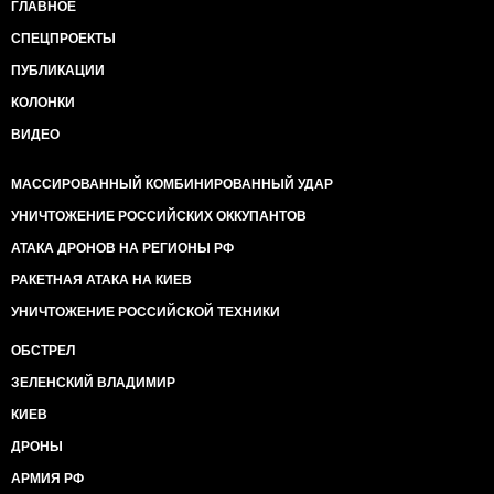
ГЛАВНОЕ
СПЕЦПРОЕКТЫ
ПУБЛИКАЦИИ
КОЛОНКИ
ВИДЕО
МАССИРОВАННЫЙ КОМБИНИРОВАННЫЙ УДАР
УНИЧТОЖЕНИЕ РОССИЙСКИХ ОККУПАНТОВ
АТАКА ДРОНОВ НА РЕГИОНЫ РФ
РАКЕТНАЯ АТАКА НА КИЕВ
УНИЧТОЖЕНИЕ РОССИЙСКОЙ ТЕХНИКИ
ОБСТРЕЛ
ЗЕЛЕНСКИЙ ВЛАДИМИР
КИЕВ
ДРОНЫ
АРМИЯ РФ