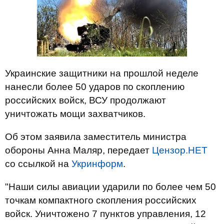
Украинские защитники на прошлой неделе
нанесли более 50 ударов по скоплению
российских войск, ВСУ продолжают
уничтожать мощи захватчиков.
Об этом заявила заместитель министра
обороны Анна Маляр, передает
Цензор.НЕТ
со ссылкой на
Укринформ
.
"Наши силы авиации ударили по более чем 50
точкам компактного скопления российских
войск. Уничтожено 7 пунктов управления, 12