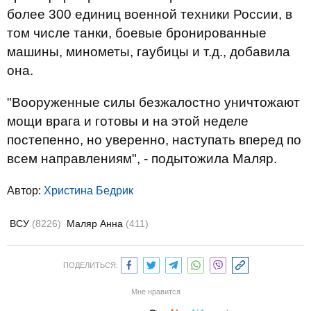
более 300 единиц военной техники России, в
том числе танки, боевые бронированные
машины, минометы, гаубицы и т.д., добавила
она.
"Вооруженные силы безжалостно уничтожают
мощи врага и готовы и на этой неделе
постепенно, но уверенно, наступать вперед по
всем направлениям", - подытожила Маляр.
Автор:
Христина Бедрик
ВСУ
(8226)
Маляр Анна
(411)
ПОДЕЛИТЬСЯ:
Мне нравится