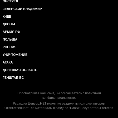
ОБСТРЕЛ
ЗЕЛЕНСКИЙ ВЛАДИМИР
КИЕВ
ДРОНЫ
АРМИЯ РФ
ПОЛЬША
РОССИЯ
УНИЧТОЖЕНИЕ
АТАКА
ДОНЕЦКАЯ ОБЛАСТЬ
ГЕНШТАБ ВС
Просматривая наш сайт, Вы соглашаетесь с
политикой
конфиденциальности
.
Редакция Цензор.НЕТ может не разделять позицию авторов.
Ответственность за материалы в разделе "Блоги" несут авторы текстов.