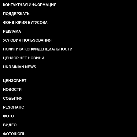
КОНТАКТНАЯ ИНФОРМАЦИЯ
ПОДДЕРЖАТЬ
ФОНД ЮРИЯ БУТУСОВА
РЕКЛАМА
УСЛОВИЯ ПОЛЬЗОВАНИЯ
ПОЛИТИКА КОНФИДЕНЦИАЛЬНОСТИ
ЦЕНЗОР НЕТ НОВИНИ
UKRAINIAN NEWS
ЦЕНЗОР.НЕТ
НОВОСТИ
СОБЫТИЯ
РЕЗОНАНС
ФОТО
ВИДЕО
ФОТОШОПЫ