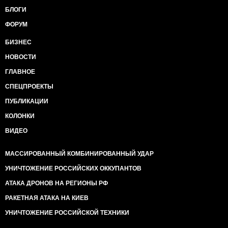
БЛОГИ
ФОРУМ
БИЗНЕС
НОВОСТИ
ГЛАВНОЕ
СПЕЦПРОЕКТЫ
ПУБЛИКАЦИИ
КОЛОНКИ
ВИДЕО
МАССИРОВАННЫЙ КОМБИНИРОВАННЫЙ УДАР
УНИЧТОЖЕНИЕ РОССИЙСКИХ ОККУПАНТОВ
АТАКА ДРОНОВ НА РЕГИОНЫ РФ
РАКЕТНАЯ АТАКА НА КИЕВ
УНИЧТОЖЕНИЕ РОССИЙСКОЙ ТЕХНИКИ