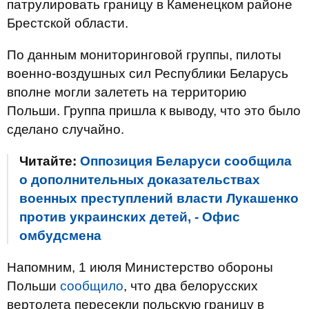
патрулировать границу в Каменецком районе
Брестской области.
По данным мониторинговой группы, пилоты
военно-воздушных сил Республики Беларусь
вполне могли залететь на территорию
Польши. Группа пришла к выводу, что это было
сделано случайно.
Читайте:
Оппозиция Беларуси сообщила
о дополнительных доказательствах
военных преступлений власти Лукашенко
против украинских детей, - Офис
омбудсмена
Напомним, 1 июля Министерство обороны
Польши
сообщило
, что два белорусских
вертолета пересекли польскую границу в