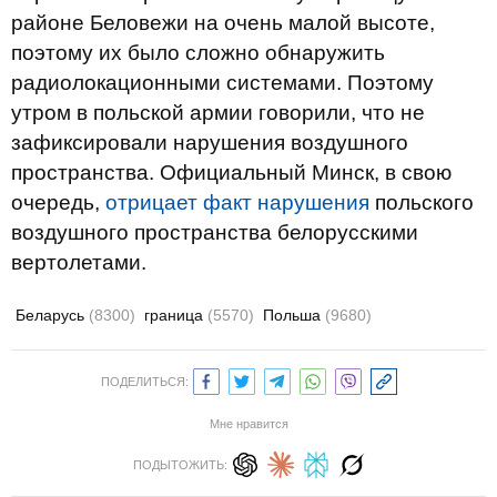
районе Беловежи на очень малой высоте,
поэтому их было сложно обнаружить
радиолокационными системами. Поэтому
утром в польской армии говорили, что не
зафиксировали нарушения воздушного
пространства. Официальный Минск, в свою
очередь,
отрицает факт нарушения
польского
воздушного пространства белорусскими
вертолетами.
Беларусь
(8300)
граница
(5570)
Польша
(9680)
ПОДЕЛИТЬСЯ:
Мне нравится
ПОДЫТОЖИТЬ: