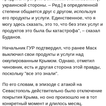
украинской стороны. – Ред.] в определенной
степени общается друг с другом, используя
его продукты и услуги. Единственное, что я
могу здесь сказать, это то, что без этих услуг и
продуктов это была бы катастрофа", – сказал
Буданов.
Начальник ГУР подтвердил, что ранее Маск
выключил свои продукты и услуги над
оккупированным Крымом. Однако, отметил
чиновник, есть и другая сторона этой правды,
поскольку "все это знали".
По его словам, в эпизоде с атакой на
Севастополь действительно было отключение
покрытия Крыма, но оно произошло не в тот
конкретный момент и длилось месяц.