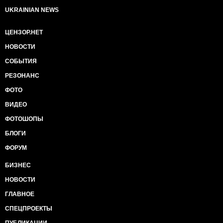
UKRAINIAN NEWS
ЦЕНЗОР.НЕТ
НОВОСТИ
СОБЫТИЯ
РЕЗОНАНС
ФОТО
ВИДЕО
ФОТОШОПЫ
БЛОГИ
ФОРУМ
БИЗНЕС
НОВОСТИ
ГЛАВНОЕ
СПЕЦПРОЕКТЫ