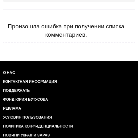
Произошла ошибка при получении списка
комментариев.
О НАС
КОНТАКТНАЯ ИНФОРМАЦИЯ
ПОДДЕРЖАТЬ
ФОНД ЮРИЯ БУТУСОВА
РЕКЛАМА
УСЛОВИЯ ПОЛЬЗОВАНИЯ
ПОЛИТИКА КОНФИДЕНЦИАЛЬНОСТИ
НОВИНИ УКРАЇНИ ЗАРАЗ