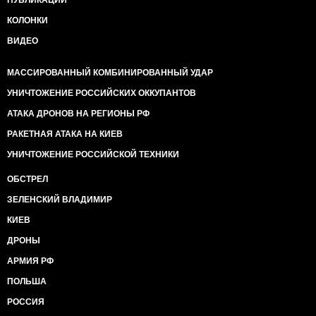
ПУБЛИКАЦИИ
КОЛОНКИ
ВИДЕО
МАССИРОВАННЫЙ КОМБИНИРОВАННЫЙ УДАР
УНИЧТОЖЕНИЕ РОССИЙСКИХ ОККУПАНТОВ
АТАКА ДРОНОВ НА РЕГИОНЫ РФ
РАКЕТНАЯ АТАКА НА КИЕВ
УНИЧТОЖЕНИЕ РОССИЙСКОЙ ТЕХНИКИ
ОБСТРЕЛ
ЗЕЛЕНСКИЙ ВЛАДИМИР
КИЕВ
ДРОНЫ
АРМИЯ РФ
ПОЛЬША
РОССИЯ