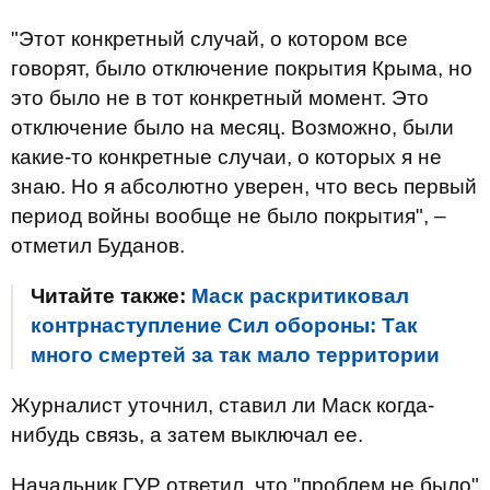
"Этот конкретный случай, о котором все
говорят, было отключение покрытия Крыма, но
это было не в тот конкретный момент. Это
отключение было на месяц. Возможно, были
какие-то конкретные случаи, о которых я не
знаю. Но я абсолютно уверен, что весь первый
период войны вообще не было покрытия", –
отметил Буданов.
Читайте также:
Маск раскритиковал
контрнаступление Сил обороны: Так
много смертей за так мало территории
Журналист уточнил, ставил ли Маск когда-
нибудь связь, а затем выключал ее.
Начальник ГУР ответил, что "проблем не было"