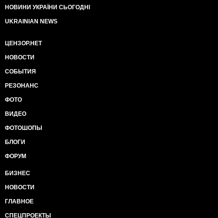
НОВИНИ УКРАЇНИ СЬОГОДНІ
UKRAINIAN NEWS
ЦЕНЗОР.НЕТ
НОВОСТИ
СОБЫТИЯ
РЕЗОНАНС
ФОТО
ВИДЕО
ФОТОШОПЫ
БЛОГИ
ФОРУМ
БИЗНЕС
НОВОСТИ
ГЛАВНОЕ
СПЕЦПРОЕКТЫ