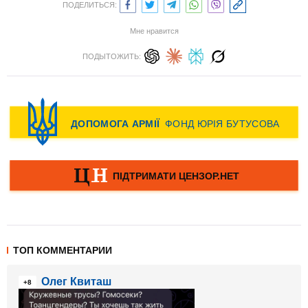
ПОДЕЛИТЬСЯ:
Мне нравится
ПОДЫТОЖИТЬ:
ТОП КОММЕНТАРИИ
Олег Квиташ
+8