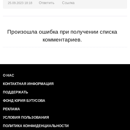
Ответить
Ссылка
25.09.2023 18:18
Произошла ошибка при получении списка
комментариев.
О НАС
КОНТАКТНАЯ ИНФОРМАЦИЯ
ПОДДЕРЖАТЬ
ФОНД ЮРИЯ БУТУСОВА
РЕКЛАМА
УСЛОВИЯ ПОЛЬЗОВАНИЯ
ПОЛИТИКА КОНФИДЕНЦИАЛЬНОСТИ