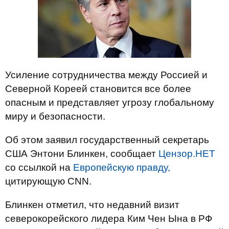
Усиление сотрудничества между Россией и
Северной Кореей становится все более
опасным и представляет угрозу глобальному
миру и безопасности.
Об этом заявил государственный секретарь
США Энтони Блинкен, сообщает
Цензор.НЕТ
со ссылкой на
Европейскую правду,
цитирующую CNN.
Блинкен отметил, что недавний визит
северокорейского лидера Ким Чен Ына в РФ