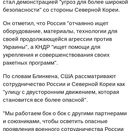
стал демонстрацией "угроз для более широкой
безопасности" со стороны Северной Кореи.
Он отметил, что Россия "отчаянно ищет
оборудование, материалы, технологии для
своей продолжающейся агрессии против
Украины", а КНДР "ищет помощи для
укрепления и совершенствования своих
ракетных программ".
По словам Блинкена, США рассматривают
сотрудничество России и Северной Кореи как
"улицу с двусторонним движением, которая
становится все более опасной".
"Мы работаем бок о бок с другими партнерами
и союзниками, чтобы осветить опасные
проявления военного сотрудничества России