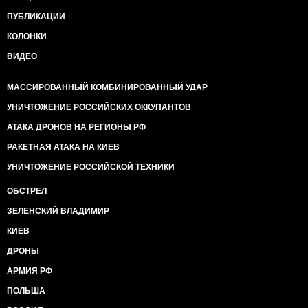
ПУБЛИКАЦИИ
КОЛОНКИ
ВИДЕО
МАССИРОВАННЫЙ КОМБИНИРОВАННЫЙ УДАР
УНИЧТОЖЕНИЕ РОССИЙСКИХ ОККУПАНТОВ
АТАКА ДРОНОВ НА РЕГИОНЫ РФ
РАКЕТНАЯ АТАКА НА КИЕВ
УНИЧТОЖЕНИЕ РОССИЙСКОЙ ТЕХНИКИ
ОБСТРЕЛ
ЗЕЛЕНСКИЙ ВЛАДИМИР
КИЕВ
ДРОНЫ
АРМИЯ РФ
ПОЛЬША