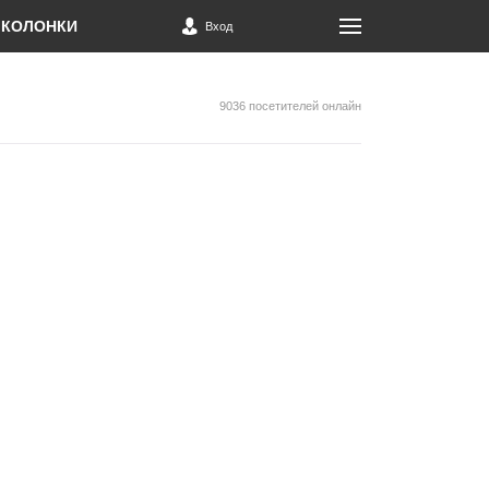
КОЛОНКИ
Вход
9036 посетителей онлайн