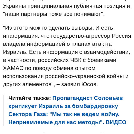
Украины принципиальная публичная позиция и
"наши партнеры тоже все понимают".
"Из этого можно сделать выводы. И есть
информация, что государство-агрессор Россия
владела информацией о планах атак на
Израиль. Есть информация о взаимодействии,
в частности, российских ЧВК с боевиками
ХАМАС по поводу обмена опытом
использования российско-украинской войны и
других элементов", – заявил Юсов.
Читайте также:
Пропагандист Соловьев
критикует Израиль за бомбардировку
Сектора Газа: "Мы так не ведем войну.
Неприемлемые для нас методы". ВИДЕО