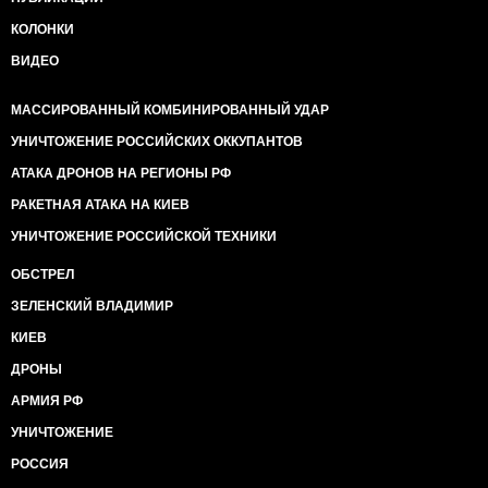
КОЛОНКИ
ВИДЕО
МАССИРОВАННЫЙ КОМБИНИРОВАННЫЙ УДАР
УНИЧТОЖЕНИЕ РОССИЙСКИХ ОККУПАНТОВ
АТАКА ДРОНОВ НА РЕГИОНЫ РФ
РАКЕТНАЯ АТАКА НА КИЕВ
УНИЧТОЖЕНИЕ РОССИЙСКОЙ ТЕХНИКИ
ОБСТРЕЛ
ЗЕЛЕНСКИЙ ВЛАДИМИР
КИЕВ
ДРОНЫ
АРМИЯ РФ
УНИЧТОЖЕНИЕ
РОССИЯ