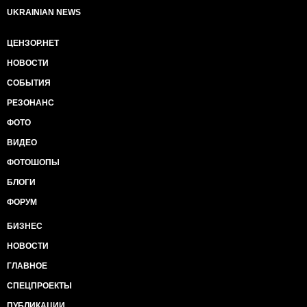
UKRAINIAN NEWS
ЦЕНЗОР.НЕТ
НОВОСТИ
СОБЫТИЯ
РЕЗОНАНС
ФОТО
ВИДЕО
ФОТОШОПЫ
БЛОГИ
ФОРУМ
БИЗНЕС
НОВОСТИ
ГЛАВНОЕ
СПЕЦПРОЕКТЫ
ПУБЛИКАЦИИ