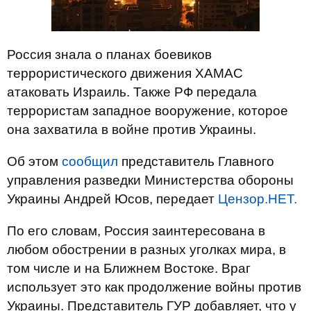
Россия знала о планах боевиков
террористического движения ХАМАС
атаковать Израиль. Также РФ передала
террористам западное вооружение, которое
она захватила в войне против Украины.
Об этом
сообщил
представитель Главного
управления разведки Министерства обороны
Украины Андрей Юсов, передает
Цензор.НЕТ.
По его словам, Россия заинтересована в
любом обострении в разных уголках мира, в
том числе и на Ближнем Востоке. Враг
использует это как продолжение войны против
Украины. Представитель ГУР добавляет, что у