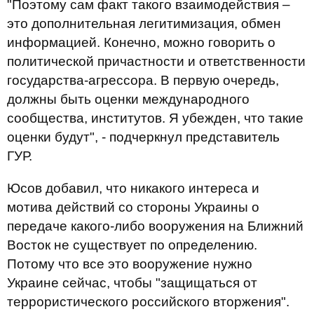
"Поэтому сам факт такого взаимодействия –
это дополнительная легитимизация, обмен
информацией. Конечно, можно говорить о
политической причастности и ответственности
государства-агрессора. В первую очередь,
должны быть оценки международного
сообщества, институтов. Я убежден, что такие
оценки будут", - подчеркнул представитель
ГУР.
Юсов добавил, что никакого интереса и
мотива действий со стороны Украины о
передаче какого-либо вооружения на Ближний
Восток не существует по определению.
Потому что все это вооружение нужно
Украине сейчас, чтобы "защищаться от
террористического российского вторжения".