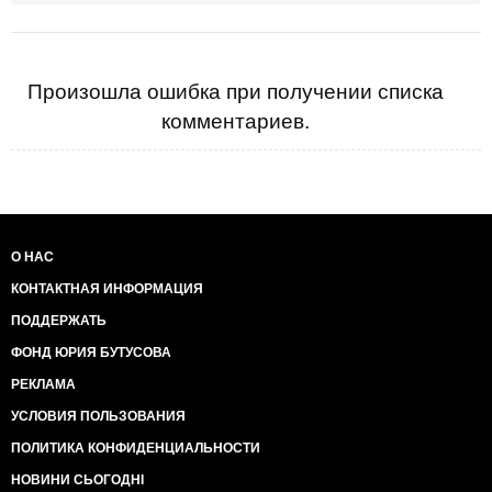
Произошла ошибка при получении списка
комментариев.
О НАС
КОНТАКТНАЯ ИНФОРМАЦИЯ
ПОДДЕРЖАТЬ
ФОНД ЮРИЯ БУТУСОВА
РЕКЛАМА
УСЛОВИЯ ПОЛЬЗОВАНИЯ
ПОЛИТИКА КОНФИДЕНЦИАЛЬНОСТИ
НОВИНИ СЬОГОДНІ