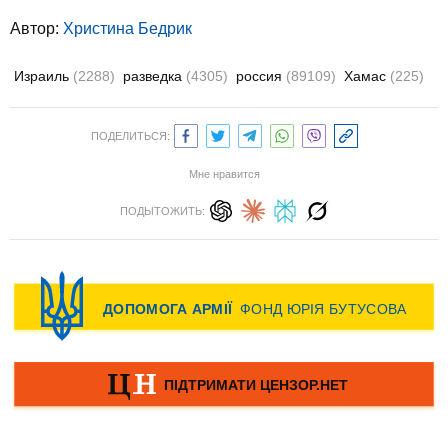
Автор:
Христина Бедрик
Израиль
(2288)
разведка
(4305)
россия
(89109)
Хамас
(225)
ПОДЕЛИТЬСЯ:
Мне нравится
ПОДЫТОЖИТЬ: