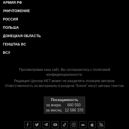
АРМИЯ РФ
УНИЧТОЖЕНИЕ
РОССИЯ
ПОЛЬША
ДОНЕЦКАЯ ОБЛАСТЬ
ГЕНШТАБ ВС
ВСУ
Просматривая наш сайт, Вы соглашаетесь с
политикой
конфиденциальности
.
Редакция Цензор.НЕТ может не разделять позицию авторов.
Ответственность за материалы в разделе "Блоги" несут авторы текстов.
Посещаемость
за вчера
660 550
за месяц
12 586 370