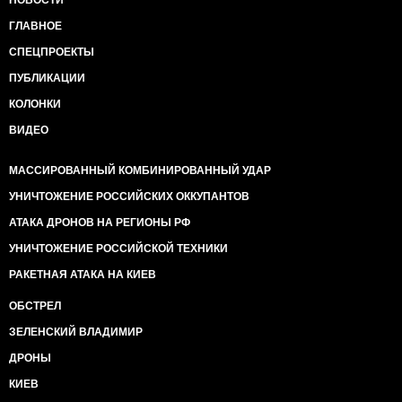
НОВОСТИ
ГЛАВНОЕ
СПЕЦПРОЕКТЫ
ПУБЛИКАЦИИ
КОЛОНКИ
ВИДЕО
МАССИРОВАННЫЙ КОМБИНИРОВАННЫЙ УДАР
УНИЧТОЖЕНИЕ РОССИЙСКИХ ОККУПАНТОВ
АТАКА ДРОНОВ НА РЕГИОНЫ РФ
УНИЧТОЖЕНИЕ РОССИЙСКОЙ ТЕХНИКИ
РАКЕТНАЯ АТАКА НА КИЕВ
ОБСТРЕЛ
ЗЕЛЕНСКИЙ ВЛАДИМИР
ДРОНЫ
КИЕВ