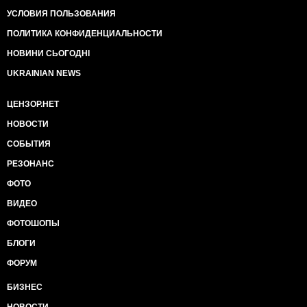
УСЛОВИЯ ПОЛЬЗОВАНИЯ
ПОЛИТИКА КОНФИДЕНЦИАЛЬНОСТИ
НОВИНИ СЬОГОДНІ
UKRAINIAN NEWS
ЦЕНЗОР.НЕТ
НОВОСТИ
СОБЫТИЯ
РЕЗОНАНС
ФОТО
ВИДЕО
ФОТОШОПЫ
БЛОГИ
ФОРУМ
БИЗНЕС