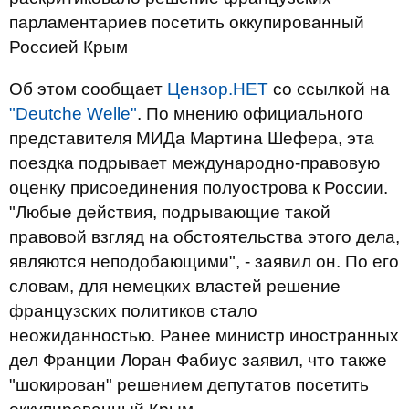
парламентариев посетить оккупированный
Россией Крым
Об этом сообщает
Цензор.НЕТ
со ссылкой на
"Deutche Welle"
. По мнению официального
представителя МИДа Мартина Шефера, эта
поездка подрывает международно-правовую
оценку присоединения полуострова к России.
"Любые действия, подрывающие такой
правовой взгляд на обстоятельства этого дела,
являются неподобающими", - заявил он. По его
словам, для немецких властей решение
французских политиков стало
неожиданностью. Ранее министр иностранных
дел Франции Лоран Фабиус заявил, что также
"шокирован" решением депутатов посетить