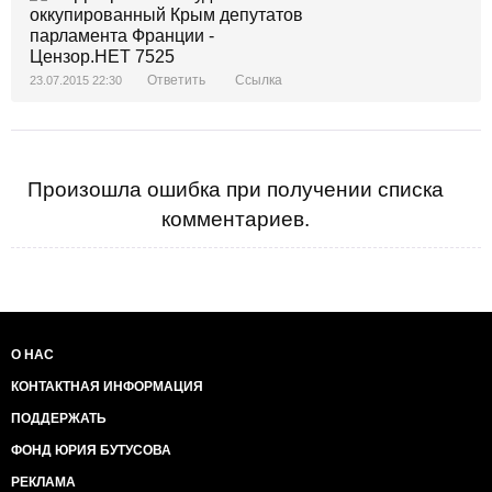
Ответить
Ссылка
23.07.2015 22:30
Произошла ошибка при получении списка
комментариев.
О НАС
КОНТАКТНАЯ ИНФОРМАЦИЯ
ПОДДЕРЖАТЬ
ФОНД ЮРИЯ БУТУСОВА
РЕКЛАМА