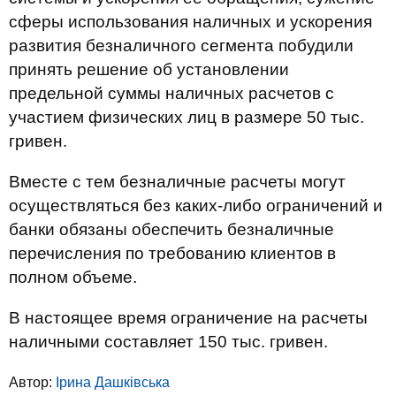
сферы использования наличных и ускорения
развития безналичного сегмента побудили
принять решение об установлении
предельной суммы наличных расчетов с
участием физических лиц в размере 50 тыс.
гривен.
Вместе с тем безналичные расчеты могут
осуществляться без каких-либо ограничений и
банки обязаны обеспечить безналичные
перечисления по требованию клиентов в
полном объеме.
В настоящее время ограничение на расчеты
наличными составляет 150 тыс. гривен.
Автор:
Ірина Дашківська