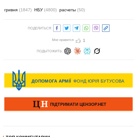
гривня
(1847)
НБУ
(4800)
расчеты
(50)
ПОДЕЛИТЬСЯ:
Мне нравится
1
ПОДЫТОЖИТЬ: