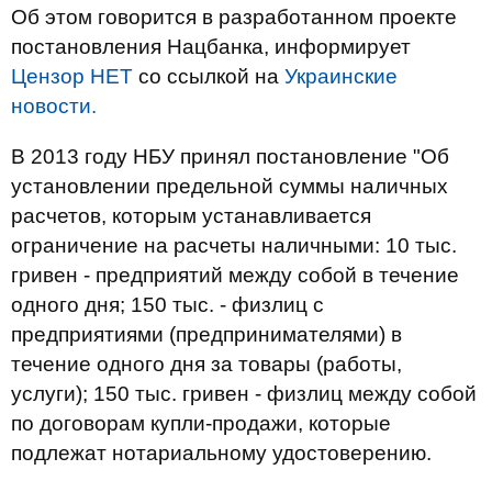
Об этом говорится в разработанном проекте
постановления Нацбанка, информирует
Цензор НЕТ
со ссылкой на
Украинские
новости.
В 2013 году НБУ принял постановление "Об
установлении предельной суммы наличных
расчетов, которым устанавливается
ограничение на расчеты наличными: 10 тыс.
гривен - предприятий между собой в течение
одного дня; 150 тыс. - физлиц с
предприятиями (предпринимателями) в
течение одного дня за товары (работы,
услуги); 150 тыс. гривен - физлиц между собой
по договорам купли-продажи, которые
подлежат нотариальному удостоверению.