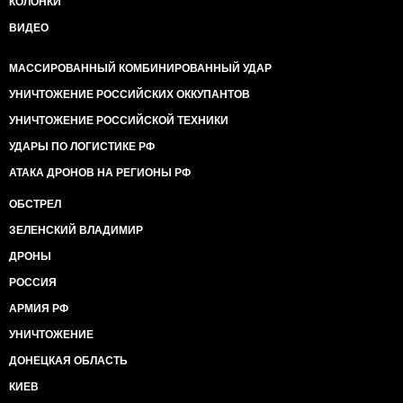
КОЛОНКИ
ВИДЕО
МАССИРОВАННЫЙ КОМБИНИРОВАННЫЙ УДАР
УНИЧТОЖЕНИЕ РОССИЙСКИХ ОККУПАНТОВ
УНИЧТОЖЕНИЕ РОССИЙСКОЙ ТЕХНИКИ
УДАРЫ ПО ЛОГИСТИКЕ РФ
АТАКА ДРОНОВ НА РЕГИОНЫ РФ
ОБСТРЕЛ
ЗЕЛЕНСКИЙ ВЛАДИМИР
ДРОНЫ
РОССИЯ
АРМИЯ РФ
УНИЧТОЖЕНИЕ
ДОНЕЦКАЯ ОБЛАСТЬ
КИЕВ