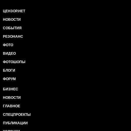
ЦЕНЗОР.НЕТ
НОВОСТИ
СОБЫТИЯ
РЕЗОНАНС
ФОТО
ВИДЕО
ФОТОШОПЫ
БЛОГИ
ФОРУМ
БИЗНЕС
НОВОСТИ
ГЛАВНОЕ
СПЕЦПРОЕКТЫ
ПУБЛИКАЦИИ