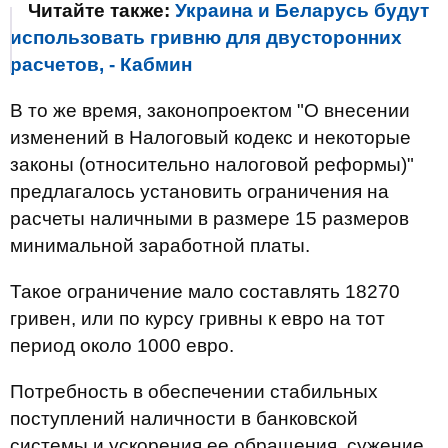
Читайте также:
Украина и Беларусь будут
использовать гривню для двусторонних
расчетов, - Кабмин
В то же время, законопроектом "О внесении
изменений в Налоговый кодекс и некоторые
законы (относительно налоговой реформы)"
предлагалось установить ограничения на
расчеты наличными в размере 15 размеров
минимальной заработной платы.
Такое ограничение мало составлять 18270
гривен, или по курсу гривны к евро на тот
период около 1000 евро.
Потребность в обеспечении стабильных
поступлений наличности в банковской
системы и ускорения ее обращения, сужение