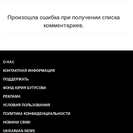
Произошла ошибка при получении списка
комментариев.
О НАС
КОНТАКТНАЯ ИНФОРМАЦИЯ
ПОДДЕРЖАТЬ
ФОНД ЮРИЯ БУТУСОВА
РЕКЛАМА
УСЛОВИЯ ПОЛЬЗОВАНИЯ
ПОЛИТИКА КОНФИДЕНЦИАЛЬНОСТИ
НОВИНИ СВІЖІ
UKRAINIAN NEWS