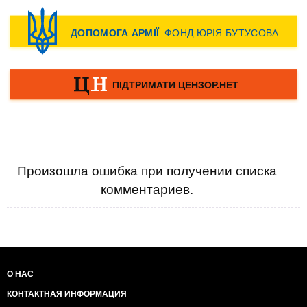
Произошла ошибка при получении списка
комментариев.
О НАС
КОНТАКТНАЯ ИНФОРМАЦИЯ