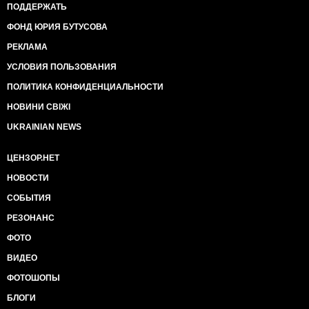
ПОДДЕРЖАТЬ
ФОНД ЮРИЯ БУТУСОВА
РЕКЛАМА
УСЛОВИЯ ПОЛЬЗОВАНИЯ
ПОЛИТИКА КОНФИДЕНЦИАЛЬНОСТИ
НОВИНИ СВІЖІ
UKRAINIAN NEWS
ЦЕНЗОР.НЕТ
НОВОСТИ
СОБЫТИЯ
РЕЗОНАНС
ФОТО
ВИДЕО
ФОТОШОПЫ
БЛОГИ