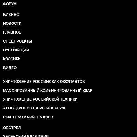
ФОРУМ
БИЗНЕС
НОВОСТИ
ГЛАВНОЕ
СПЕЦПРОЕКТЫ
ПУБЛИКАЦИИ
КОЛОНКИ
ВИДЕО
УНИЧТОЖЕНИЕ РОССИЙСКИХ ОККУПАНТОВ
МАССИРОВАННЫЙ КОМБИНИРОВАННЫЙ УДАР
УНИЧТОЖЕНИЕ РОССИЙСКОЙ ТЕХНИКИ
АТАКА ДРОНОВ НА РЕГИОНЫ РФ
РАКЕТНАЯ АТАКА НА КИЕВ
ОБСТРЕЛ
ЗЕЛЕНСКИЙ ВЛАДИМИР