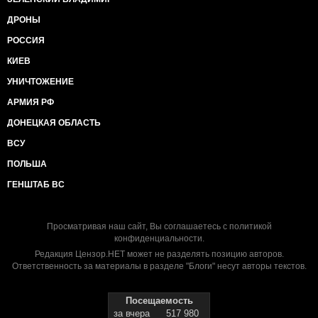
ДРОНЫ
РОССИЯ
КИЕВ
УНИЧТОЖЕНИЕ
АРМИЯ РФ
ДОНЕЦКАЯ ОБЛАСТЬ
ВСУ
ПОЛЬША
ГЕНШТАБ ВС
Просматривая наш сайт, Вы соглашаетесь с
политикой
конфиденциальности
.
Редакция Цензор.НЕТ может не разделять позицию авторов.
Ответственность за материалы в разделе "Блоги" несут авторы текстов.
Посещаемость
за вчера
517 980