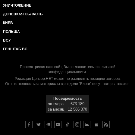
УНИЧТОЖЕНИЕ
ДОНЕЦКАЯ ОБЛАСТЬ
КИЕВ
ПОЛЬША
ВСУ
ГЕНШТАБ ВС
Просматривая наш сайт, Вы соглашаетесь с
политикой
конфиденциальности
.
Редакция Цензор.НЕТ может не разделять позицию авторов.
Ответственность за материалы в разделе "Блоги" несут авторы текстов.
Посещаемость
за вчера
673 189
за месяц
12 586 370