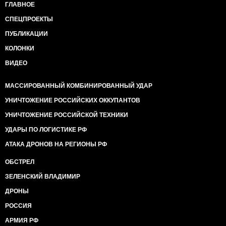
ГЛАВНОЕ
СПЕЦПРОЕКТЫ
ПУБЛИКАЦИИ
КОЛОНКИ
ВИДЕО
МАССИРОВАННЫЙ КОМБИНИРОВАННЫЙ УДАР
УНИЧТОЖЕНИЕ РОССИЙСКИХ ОККУПАНТОВ
УНИЧТОЖЕНИЕ РОССИЙСКОЙ ТЕХНИКИ
УДАРЫ ПО ЛОГИСТИКЕ РФ
АТАКА ДРОНОВ НА РЕГИОНЫ РФ
ОБСТРЕЛ
ЗЕЛЕНСКИЙ ВЛАДИМИР
ДРОНЫ
РОССИЯ
АРМИЯ РФ