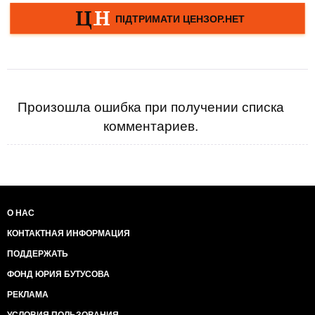
Произошла ошибка при получении списка
комментариев.
О НАС
КОНТАКТНАЯ ИНФОРМАЦИЯ
ПОДДЕРЖАТЬ
ФОНД ЮРИЯ БУТУСОВА
РЕКЛАМА