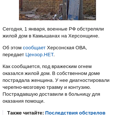
Сегодня, 1 января, военные РФ обстреляли
жилой дом в Камышанах на Херсонщине.
Об этом
сообщает
Херсонская ОВА,
передает
Цензор.НЕТ
.
Как сообщается, под вражеским огнем
оказался жилой дом. В собственном доме
пострадала женщина. У нее диагностировали
черепно-мозговую травму и контузию.
Пострадавшую доставили в больницу для
оказания помощи.
Также читайте:
Последствия обстрелов