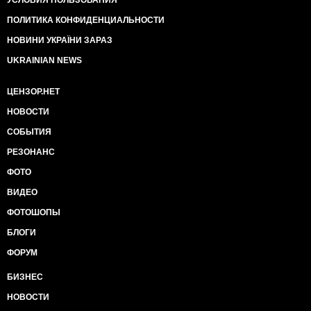
УСЛОВИЯ ПОЛЬЗОВАНИЯ
ПОЛИТИКА КОНФИДЕНЦИАЛЬНОСТИ
НОВИНИ УКРАЇНИ ЗАРАЗ
UKRAINIAN NEWS
ЦЕНЗОР.НЕТ
НОВОСТИ
СОБЫТИЯ
РЕЗОНАНС
ФОТО
ВИДЕО
ФОТОШОПЫ
БЛОГИ
ФОРУМ
БИЗНЕС
НОВОСТИ