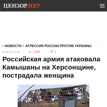
НОВОСТИ
АГРЕССИЯ РОССИИ ПРОТИВ УКРАИНЫ
1 085
3
01.01.24 15:49
Российская армия атаковала
Камышаны на Херсонщине,
пострадала женщина