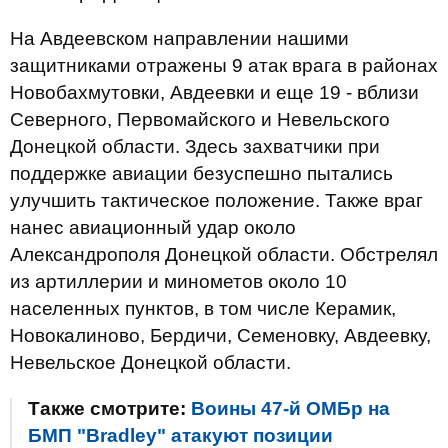
На Авдеевском направлении нашими
защитниками отражены 9 атак врага в районах
Новобахмутовки, Авдеевки и еще 19 - вблизи
Северного, Первомайского и Невельского
Донецкой области. Здесь захватчики при
поддержке авиации безуспешно пытались
улучшить тактическое положение. Также враг
нанес авиационный удар около
Александрополя Донецкой области. Обстрелял
из артиллерии и минометов около 10
населенных пунктов, в том числе Керамик,
Новокалиново, Бердичи, Семеновку, Авдеевку,
Невельское Донецкой области.
Также смотрите:
Воины 47-й ОМБр на
БМП "Bradley" атакуют позиции