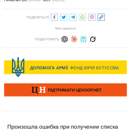
ПОДЕЛИТЬСЯ:
Мне нравится
ПОДЫТОЖИТЬ:
Произошла ошибка при получении списка