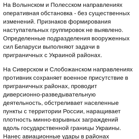
На Волынском и Полесском направлениях
оперативная обстановка - без существенных
изменений. Признаков формирования
наступательных группировок не выявлено.
Определенные подразделения вооруженных
сил Беларуси выполняют задачи в
приграничных с Украиной районах.
На Сиверском и Слобожанском направлениях
противник сохраняет военное присутствие в
приграничных районах, проводит
диверсионно-разведывательную
деятельность, обстреливает населенные
пункты с территории России, наращивает
плотность минно-взрывных заграждений
вдоль государственной границы Украины.
Нанес авиационные удары в районах