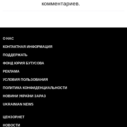
комментариев.
О НАС
КОНТАКТНАЯ ИНФОРМАЦИЯ
ПОДДЕРЖАТЬ
ФОНД ЮРИЯ БУТУСОВА
РЕКЛАМА
УСЛОВИЯ ПОЛЬЗОВАНИЯ
ПОЛИТИКА КОНФИДЕНЦИАЛЬНОСТИ
НОВИНИ УКРАЇНИ ЗАРАЗ
UKRAINIAN NEWS
ЦЕНЗОР.НЕТ
НОВОСТИ