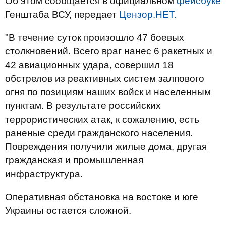
Об этом сообщается в официальном
фейсбуке
Генштаба ВСУ, передает
Цензор.НЕТ.
"В течение суток произошло 47 боевых
столкновений. Всего враг нанес 6 ракетных и
42 авиационных удара, совершил 18
обстрелов из реактивных систем залпового
огня по позициям наших войск и населенным
пунктам. В результате российских
террористических атак, к сожалению, есть
раненые среди гражданского населения.
Повреждения получили жилые дома, другая
гражданская и промышленная
инфраструктура.
Оперативная обстановка на востоке и юге
Украины остается сложной.