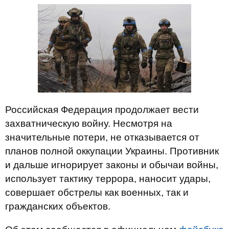
Российская Федерация продолжает вести
захватническую войну. Несмотря на
значительные потери, не отказывается от
планов полной оккупации Украины. Противник
и дальше игнорирует законы и обычаи войны,
использует тактику террора, наносит удары,
совершает обстрелы как военных, так и
гражданских объектов.