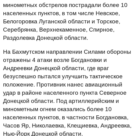
минометных обстрелов пострадали более 10
населенных пунктов, в том числе Невское,
Белогоровка Луганской области и Торское,
Серебрянка, Верхнекаменное, Спирное,
Раздолевка Донецкой области.
На Бахмутском направлении Силами обороны
отражены 4 атаки возле Богдановки и
Андреевки Донецкой области, где враг
безуспешно пытался улучшить тактическое
положение. Противник нанес авиационный
удар в районе населенного пункта Северное
Донецкой области. Под артиллерийским и
минометным огнем оказались более 10
населенных пунктов, в частности Богдановка,
Часов Яр, Николаевка, Клещиевка, Андреевка,
Нью-Йорк Донецкой области.