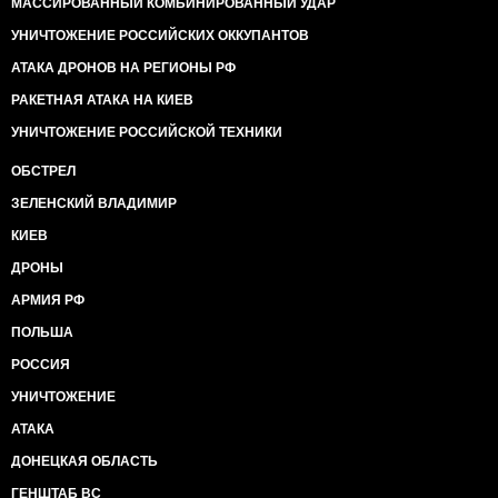
МАССИРОВАННЫЙ КОМБИНИРОВАННЫЙ УДАР
УНИЧТОЖЕНИЕ РОССИЙСКИХ ОККУПАНТОВ
АТАКА ДРОНОВ НА РЕГИОНЫ РФ
РАКЕТНАЯ АТАКА НА КИЕВ
УНИЧТОЖЕНИЕ РОССИЙСКОЙ ТЕХНИКИ
ОБСТРЕЛ
ЗЕЛЕНСКИЙ ВЛАДИМИР
КИЕВ
ДРОНЫ
АРМИЯ РФ
ПОЛЬША
РОССИЯ
УНИЧТОЖЕНИЕ
АТАКА
ДОНЕЦКАЯ ОБЛАСТЬ
ГЕНШТАБ ВС