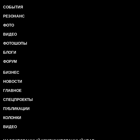
СОБЫТИЯ
РЕЗОНАНС
ФОТО
ВИДЕО
ФОТОШОПЫ
БЛОГИ
ФОРУМ
БИЗНЕС
НОВОСТИ
ГЛАВНОЕ
СПЕЦПРОЕКТЫ
ПУБЛИКАЦИИ
КОЛОНКИ
ВИДЕО