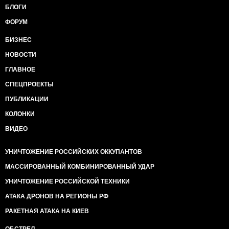
БЛОГИ
ФОРУМ
БИЗНЕС
НОВОСТИ
ГЛАВНОЕ
СПЕЦПРОЕКТЫ
ПУБЛИКАЦИИ
КОЛОНКИ
ВИДЕО
УНИЧТОЖЕНИЕ РОССИЙСКИХ ОККУПАНТОВ
МАССИРОВАННЫЙ КОМБИНИРОВАННЫЙ УДАР
УНИЧТОЖЕНИЕ РОССИЙСКОЙ ТЕХНИКИ
АТАКА ДРОНОВ НА РЕГИОНЫ РФ
РАКЕТНАЯ АТАКА НА КИЕВ