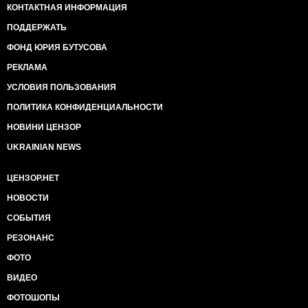
КОНТАКТНАЯ ИНФОРМАЦИЯ
ПОДДЕРЖАТЬ
ФОНД ЮРИЯ БУТУСОВА
РЕКЛАМА
УСЛОВИЯ ПОЛЬЗОВАНИЯ
ПОЛИТИКА КОНФИДЕНЦИАЛЬНОСТИ
НОВИНИ ЦЕНЗОР
UKRAINIAN NEWS
ЦЕНЗОР.НЕТ
НОВОСТИ
СОБЫТИЯ
РЕЗОНАНС
ФОТО
ВИДЕО
ФОТОШОПЫ