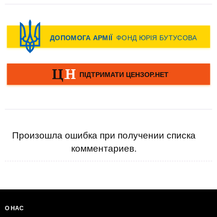
Произошла ошибка при получении списка
комментариев.
О НАС