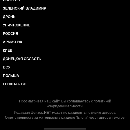
ОБСТРЕЛ
ЗЕЛЕНСКИЙ ВЛАДИМИР
ДРОНЫ
УНИЧТОЖЕНИЕ
РОССИЯ
АРМИЯ РФ
КИЕВ
ДОНЕЦКАЯ ОБЛАСТЬ
ВСУ
ПОЛЬША
ГЕНШТАБ ВС
Просматривая наш сайт, Вы соглашаетесь с
политикой
конфиденциальности
.
Редакция Цензор.НЕТ может не разделять позицию авторов.
Ответственность за материалы в разделе "Блоги" несут авторы текстов.