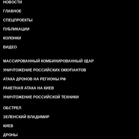
НОВОСТИ
ГЛАВНОЕ
СПЕЦПРОЕКТЫ
ПУБЛИКАЦИИ
КОЛОНКИ
ВИДЕО
МАССИРОВАННЫЙ КОМБИНИРОВАННЫЙ УДАР
УНИЧТОЖЕНИЕ РОССИЙСКИХ ОККУПАНТОВ
АТАКА ДРОНОВ НА РЕГИОНЫ РФ
РАКЕТНАЯ АТАКА НА КИЕВ
УНИЧТОЖЕНИЕ РОССИЙСКОЙ ТЕХНИКИ
ОБСТРЕЛ
ЗЕЛЕНСКИЙ ВЛАДИМИР
КИЕВ
ДРОНЫ