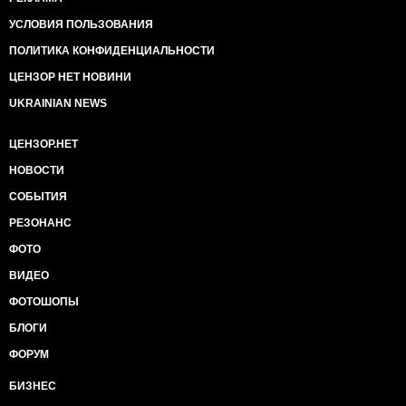
УСЛОВИЯ ПОЛЬЗОВАНИЯ
ПОЛИТИКА КОНФИДЕНЦИАЛЬНОСТИ
ЦЕНЗОР НЕТ НОВИНИ
UKRAINIAN NEWS
ЦЕНЗОР.НЕТ
НОВОСТИ
СОБЫТИЯ
РЕЗОНАНС
ФОТО
ВИДЕО
ФОТОШОПЫ
БЛОГИ
ФОРУМ
БИЗНЕС