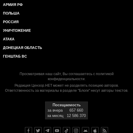
АРМИЯ РФ
ПОЛЬША
РОССИЯ
УНИЧТОЖЕНИЕ
АТАКА
ДОНЕЦКАЯ ОБЛАСТЬ
ГЕНШТАБ ВС
Просматривая наш сайт, Вы соглашаетесь с
политикой
конфиденциальности
.
Редакция Цензор.НЕТ может не разделять позицию авторов.
Ответственность за материалы в разделе "Блоги" несут авторы текстов.
Посещаемость
за вчера
657 660
за месяц
12 586 370