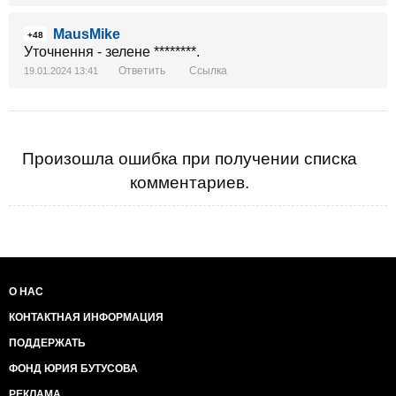
MausMike
+48
Уточнення - зелене ********.
Ответить
Ссылка
19.01.2024 13:41
Произошла ошибка при получении списка
комментариев.
О НАС
КОНТАКТНАЯ ИНФОРМАЦИЯ
ПОДДЕРЖАТЬ
ФОНД ЮРИЯ БУТУСОВА
РЕКЛАМА