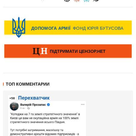
ТОП КОММЕНТАРИИ
Перехватчик
+58