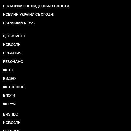
ПОЛИТИКА КОНФИДЕНЦИАЛЬНОСТИ
НОВИНИ УКРАЇНИ СЬОГОДНІ
UKRAINIAN NEWS
ЦЕНЗОР.НЕТ
НОВОСТИ
СОБЫТИЯ
РЕЗОНАНС
ФОТО
ВИДЕО
ФОТОШОПЫ
БЛОГИ
ФОРУМ
БИЗНЕС
НОВОСТИ