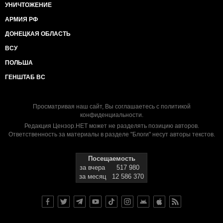
УНИЧТОЖЕНИЕ
АРМИЯ РФ
ДОНЕЦКАЯ ОБЛАСТЬ
ВСУ
ПОЛЬША
ГЕНШТАБ ВС
Просматривая наш сайт, Вы соглашаетесь с
политикой
конфиденциальности
.
Редакция Цензор.НЕТ может не разделять позицию авторов.
Ответственность за материалы в разделе "Блоги" несут авторы текстов.
Посещаемость
за вчера
517 980
за месяц
12 586 370