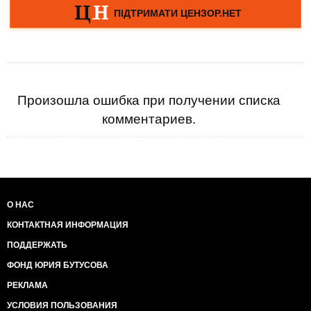
Произошла ошибка при получении списка
комментариев.
О НАС
КОНТАКТНАЯ ИНФОРМАЦИЯ
ПОДДЕРЖАТЬ
ФОНД ЮРИЯ БУТУСОВА
РЕКЛАМА
УСЛОВИЯ ПОЛЬЗОВАНИЯ