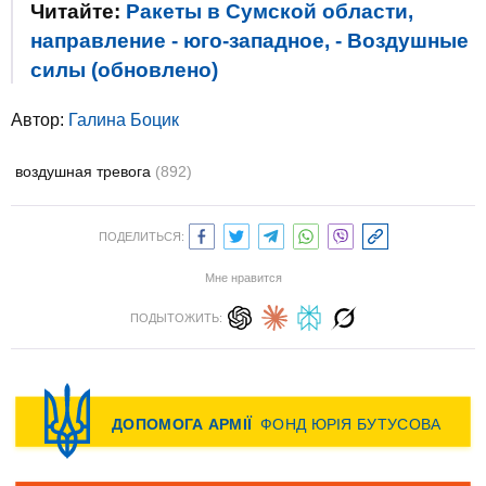
Читайте:
Ракеты в Сумской области,
направление - юго-западное, - Воздушные
силы (обновлено)
Автор:
Галина Боцик
воздушная тревога
(892)
ПОДЕЛИТЬСЯ:
Мне нравится
ПОДЫТОЖИТЬ: