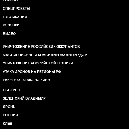
ГЛАВНОЕ
СПЕЦПРОЕКТЫ
ПУБЛИКАЦИИ
КОЛОНКИ
ВИДЕО
УНИЧТОЖЕНИЕ РОССИЙСКИХ ОККУПАНТОВ
МАССИРОВАННЫЙ КОМБИНИРОВАННЫЙ УДАР
УНИЧТОЖЕНИЕ РОССИЙСКОЙ ТЕХНИКИ
АТАКА ДРОНОВ НА РЕГИОНЫ РФ
РАКЕТНАЯ АТАКА НА КИЕВ
ОБСТРЕЛ
ЗЕЛЕНСКИЙ ВЛАДИМИР
ДРОНЫ
РОССИЯ
КИЕВ