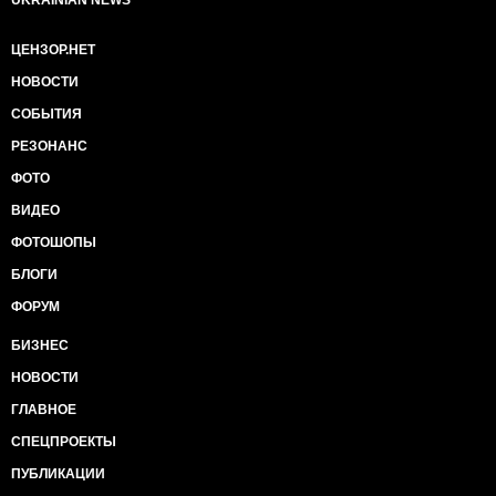
UKRAINIAN NEWS
ЦЕНЗОР.НЕТ
НОВОСТИ
СОБЫТИЯ
РЕЗОНАНС
ФОТО
ВИДЕО
ФОТОШОПЫ
БЛОГИ
ФОРУМ
БИЗНЕС
НОВОСТИ
ГЛАВНОЕ
СПЕЦПРОЕКТЫ
ПУБЛИКАЦИИ