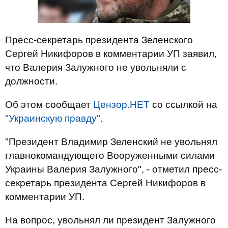
Пресс-секретарь президента Зеленского
Сергей Никифоров в комментарии УП заявил,
что Валерия Залужного не увольняли с
должности.
Об этом сообщает
Цензор.НЕТ
со ссылкой на
"Украинскую правду"
.
"Президент Владимир Зеленский не увольнял
главнокомандующего Вооруженными силами
Украины Валерия Залужного", - отметил пресс-
секретарь президента Сергей Никифоров в
комментарии УП.
На вопрос, увольнял ли президент Залужного