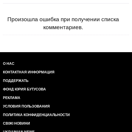
Произошла ошибка при получении списка
комментариев.
О НАС
КОНТАКТНАЯ ИНФОРМАЦИЯ
ПОДДЕРЖАТЬ
ФОНД ЮРИЯ БУТУСОВА
РЕКЛАМА
УСЛОВИЯ ПОЛЬЗОВАНИЯ
ПОЛИТИКА КОНФИДЕНЦИАЛЬНОСТИ
СВІЖІ НОВИНИ