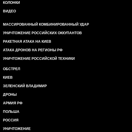
КОЛОНКИ
ВИДЕО
МАССИРОВАННЫЙ КОМБИНИРОВАННЫЙ УДАР
УНИЧТОЖЕНИЕ РОССИЙСКИХ ОККУПАНТОВ
РАКЕТНАЯ АТАКА НА КИЕВ
АТАКА ДРОНОВ НА РЕГИОНЫ РФ
УНИЧТОЖЕНИЕ РОССИЙСКОЙ ТЕХНИКИ
ОБСТРЕЛ
КИЕВ
ЗЕЛЕНСКИЙ ВЛАДИМИР
ДРОНЫ
АРМИЯ РФ
ПОЛЬША
РОССИЯ
УНИЧТОЖЕНИЕ