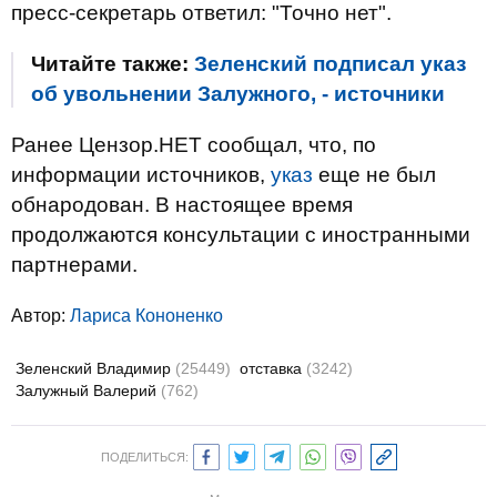
пресс-секретарь ответил: "Точно нет".
Читайте также:
Зеленский подписал указ
об увольнении Залужного, - источники
Ранее Цензор.НЕТ сообщал, что, по
информации источников,
указ
еще не был
обнародован. В настоящее время
продолжаются консультации с иностранными
партнерами.
Автор:
Лариса Кононенко
Зеленский Владимир
(25449)
отставка
(3242)
Залужный Валерий
(762)
ПОДЕЛИТЬСЯ: