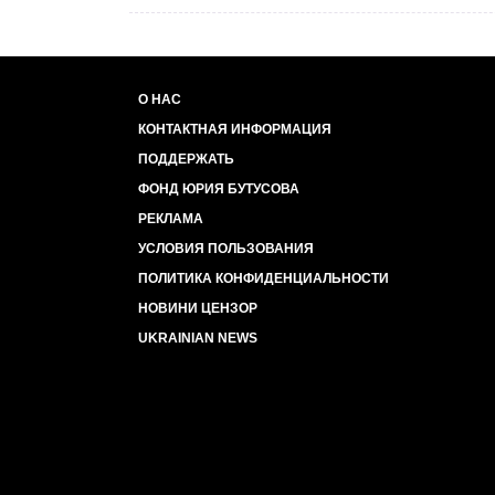
О НАС
КОНТАКТНАЯ ИНФОРМАЦИЯ
ПОДДЕРЖАТЬ
ФОНД ЮРИЯ БУТУСОВА
РЕКЛАМА
УСЛОВИЯ ПОЛЬЗОВАНИЯ
ПОЛИТИКА КОНФИДЕНЦИАЛЬНОСТИ
НОВИНИ ЦЕНЗОР
UKRAINIAN NEWS