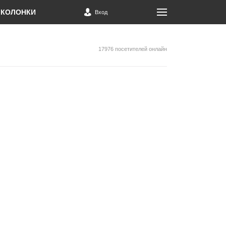
КОЛОНКИ
Вход
17976 посетителей онлайн