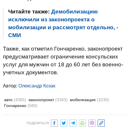
Читайте также:
Демобилизацию
исключили из законопроекта о
мобилизации и рассмотрят отдельно, -
СМИ
Также, как отметил Гончаренко, законопроект
предусматривает ограничение консульских
услуг для мужчин от 18 до 60 лет без военно-
учетных документов.
Автор:
Олександр Козак
авто
(4355)
законопроект
(3343)
мобилизация
(3230)
Гончаренко
(580)
ПОДЕЛИТЬСЯ: