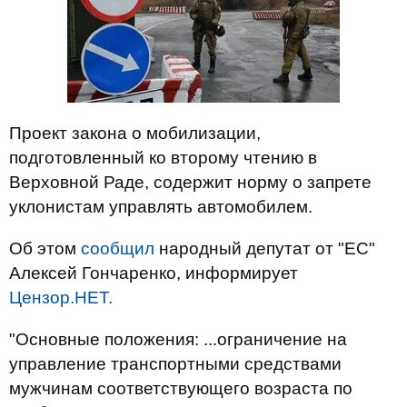
Проект закона о мобилизации,
подготовленный ко второму чтению в
Верховной Раде, содержит норму о запрете
уклонистам управлять автомобилем.
Об этом
сообщил
народный депутат от "ЕС"
Алексей Гончаренко, информирует
Цензор.НЕТ.
"Основные положения: ...ограничение на
управление транспортными средствами
мужчинам соответствующего возраста по