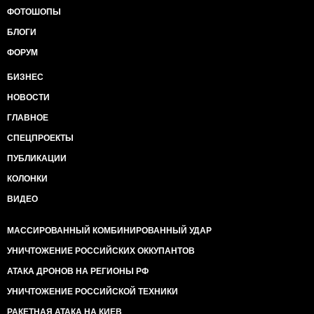
ФОТОШОПЫ
БЛОГИ
ФОРУМ
БИЗНЕС
НОВОСТИ
ГЛАВНОЕ
СПЕЦПРОЕКТЫ
ПУБЛИКАЦИИ
КОЛОНКИ
ВИДЕО
МАССИРОВАННЫЙ КОМБИНИРОВАННЫЙ УДАР
УНИЧТОЖЕНИЕ РОССИЙСКИХ ОККУПАНТОВ
АТАКА ДРОНОВ НА РЕГИОНЫ РФ
УНИЧТОЖЕНИЕ РОССИЙСКОЙ ТЕХНИКИ
РАКЕТНАЯ АТАКА НА КИЕВ