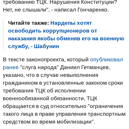
требованию ТЦК. Нарушения Конституции?
Нет, не слышали", - написал Гончаренко.
Читайте также:
Нардепы хотят
освободить коррупционеров от
наказания якобы обменяв его на военную
службу, - Шабунин
В тексте законопроекта, который
опубликовал
ранее
"слуга народа" Даниил Гетманцев,
указано, что в случае невыполнения
гражданином в установленные законом сроки
требования ТЦК об исполнении
военнообязанной обязанности, ТЦК
обращается в суд относительно "ограничения
такого лица в праве управления транспортным
средством во время мобилизации".