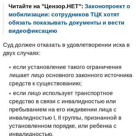
Читайте на "Цензор.НЕТ":
Законопроект о
мобилизации: сотрудников ТЦК хотят
обязать показывать документы и вести
видеофиксацию
Суд должен отказать в удовлетворении иска в
двух случаях:
если установление такого ограничения
лишает лицо основного законного источника
средств к существованию;
если лицо использует транспортное
средство в связи с инвалидностью или
пребыванием на его иждивении лица с
инвалидностью I, II группы, признанной в
установленном порядке, или ребенка с
инвалидностью.