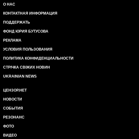
О НАС
КОНТАКТНАЯ ИНФОРМАЦИЯ
ПОДДЕРЖАТЬ
ФОНД ЮРИЯ БУТУСОВА
РЕКЛАМА
УСЛОВИЯ ПОЛЬЗОВАНИЯ
ПОЛИТИКА КОНФИДЕНЦИАЛЬНОСТИ
СТРІЧКА СВІЖИХ НОВИН
UKRAINIAN NEWS
ЦЕНЗОР.НЕТ
НОВОСТИ
СОБЫТИЯ
РЕЗОНАНС
ФОТО
ВИДЕО