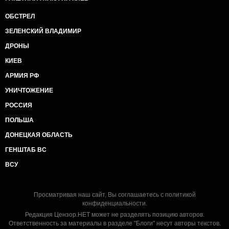
ОБСТРЕЛ
ЗЕЛЕНСКИЙ ВЛАДИМИР
ДРОНЫ
КИЕВ
АРМИЯ РФ
УНИЧТОЖЕНИЕ
РОССИЯ
ПОЛЬША
ДОНЕЦКАЯ ОБЛАСТЬ
ГЕНШТАБ ВС
ВСУ
Просматривая наш сайт, Вы соглашаетесь с
политикой
конфиденциальности
.
Редакция Цензор.НЕТ может не разделять позицию авторов.
Ответственность за материалы в разделе "Блоги" несут авторы текстов.