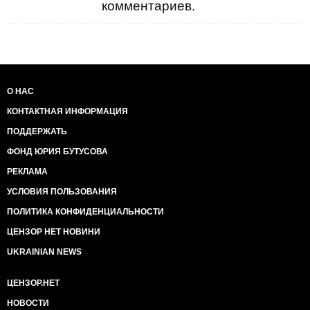
комментариев.
О НАС
КОНТАКТНАЯ ИНФОРМАЦИЯ
ПОДДЕРЖАТЬ
ФОНД ЮРИЯ БУТУСОВА
РЕКЛАМА
УСЛОВИЯ ПОЛЬЗОВАНИЯ
ПОЛИТИКА КОНФИДЕНЦИАЛЬНОСТИ
ЦЕНЗОР НЕТ НОВИНИ
UKRAINIAN NEWS
ЦЕНЗОР.НЕТ
НОВОСТИ