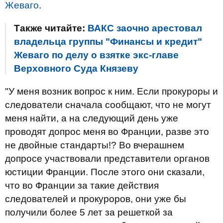
Жеваго
.
Также читайте:
ВАКС заочно арестовал
владельца группы "Финансы и кредит"
Жеваго по делу о взятке экс-главе
Верховного Суда Князеву
"У меня возник вопрос к ним. Если прокуроры и
следователи сначала сообщают, что не могут
меня найти, а на следующий день уже
проводят допрос меня во Франции, разве это
не двойные стандарты!? Во вчерашнем
допросе участвовали представители органов
юстиции Франции. После этого они сказали,
что во Франции за такие действия
следователей и прокуроров, они уже бы
получили более 5 лет за решеткой за