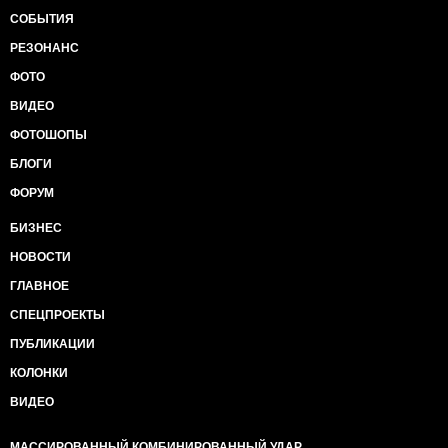
СОБЫТИЯ
РЕЗОНАНС
ФОТО
ВИДЕО
ФОТОШОПЫ
БЛОГИ
ФОРУМ
БИЗНЕС
НОВОСТИ
ГЛАВНОЕ
СПЕЦПРОЕКТЫ
ПУБЛИКАЦИИ
КОЛОНКИ
ВИДЕО
МАССИРОВАННЫЙ КОМБИНИРОВАННЫЙ УДАР