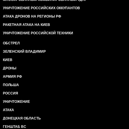
УНИЧТОЖЕНИЕ РОССИЙСКИХ ОККУПАНТОВ
АТАКА ДРОНОВ НА РЕГИОНЫ РФ
РАКЕТНАЯ АТАКА НА КИЕВ
УНИЧТОЖЕНИЕ РОССИЙСКОЙ ТЕХНИКИ
ОБСТРЕЛ
ЗЕЛЕНСКИЙ ВЛАДИМИР
КИЕВ
ДРОНЫ
АРМИЯ РФ
ПОЛЬША
РОССИЯ
УНИЧТОЖЕНИЕ
АТАКА
ДОНЕЦКАЯ ОБЛАСТЬ
ГЕНШТАБ ВС