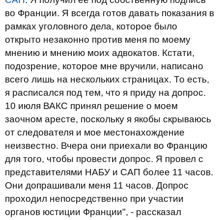
во Франции. Я всегда готов давать показания в
рамках уголовного дела, которое было
открыто незаконно против меня по моему
мнению и мнению моих адвокатов. Кстати,
подозрение, которое мне вручили, написано
всего лишь на нескольких страницах. То есть,
я расписался под тем, что я приду на допрос.
10 июля ВАКС принял решение о моем
заочном аресте, поскольку я якобы скрываюсь
от следователя и мое местонахождение
неизвестно. Вчера они приехали во Францию
для того, чтобы провести допрос. Я провел с
представителями НАБУ и САП более 11 часов.
Они допрашивали меня 11 часов. Допрос
проходил непосредственно при участии
органов юстиции Франции", - рассказал