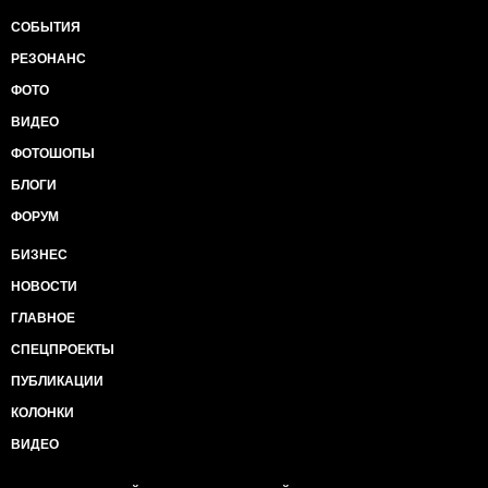
СОБЫТИЯ
РЕЗОНАНС
ФОТО
ВИДЕО
ФОТОШОПЫ
БЛОГИ
ФОРУМ
БИЗНЕС
НОВОСТИ
ГЛАВНОЕ
СПЕЦПРОЕКТЫ
ПУБЛИКАЦИИ
КОЛОНКИ
ВИДЕО