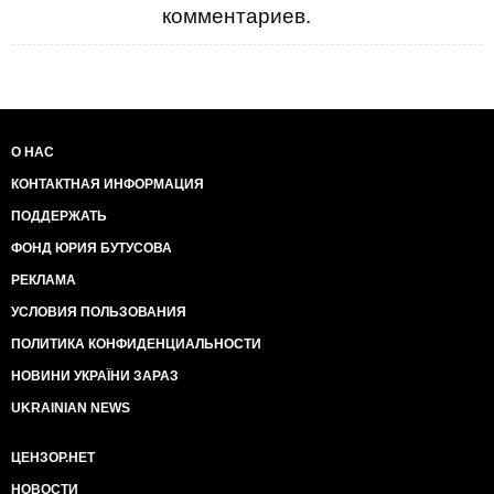
комментариев.
О НАС
КОНТАКТНАЯ ИНФОРМАЦИЯ
ПОДДЕРЖАТЬ
ФОНД ЮРИЯ БУТУСОВА
РЕКЛАМА
УСЛОВИЯ ПОЛЬЗОВАНИЯ
ПОЛИТИКА КОНФИДЕНЦИАЛЬНОСТИ
НОВИНИ УКРАЇНИ ЗАРАЗ
UKRAINIAN NEWS
ЦЕНЗОР.НЕТ
НОВОСТИ