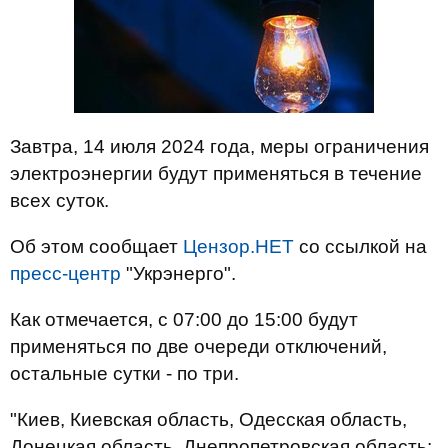
Завтра, 14 июля 2024 года, меры ограничения
электроэнергии будут применяться в течение
всех суток.
Об этом сообщает
Цензор.НЕТ
со ссылкой на
пресс-центр
"Укрэнерго".
Как отмечается, с 07:00 до 15:00 будут
применяться по две очереди отключений,
остальные сутки - по три.
"Киев, Киевская область, Одесская область,
Донецкая область, Днепропетровская область: