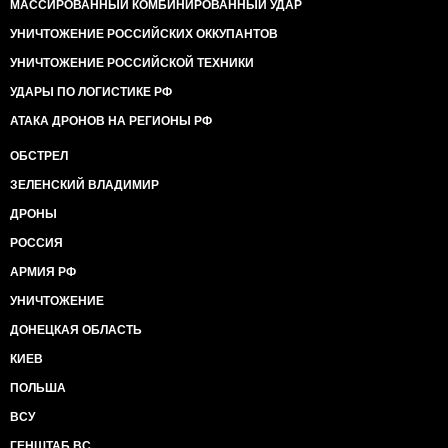
МАССИРОВАННЫЙ КОМБИНИРОВАННЫЙ УДАР
УНИЧТОЖЕНИЕ РОССИЙСКИХ ОККУПАНТОВ
УНИЧТОЖЕНИЕ РОССИЙСКОЙ ТЕХНИКИ
УДАРЫ ПО ЛОГИСТИКЕ РФ
АТАКА ДРОНОВ НА РЕГИОНЫ РФ
ОБСТРЕЛ
ЗЕЛЕНСКИЙ ВЛАДИМИР
ДРОНЫ
РОССИЯ
АРМИЯ РФ
УНИЧТОЖЕНИЕ
ДОНЕЦКАЯ ОБЛАСТЬ
КИЕВ
ПОЛЬША
ВСУ
ГЕНШТАБ ВС