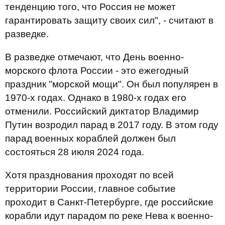
тенденцию того, что Россия не может
гарантировать защиту своих сил", - считают в
разведке.
В разведке отмечают, что День военно-
морского флота России - это ежегодный
праздник "морской мощи". Он был популярен в
1970-х годах. Однако в 1980-х годах его
отменили. Российский диктатор Владимир
Путин возродил парад в 2017 году. В этом году
парад военных кораблей должен был
состояться 28 июля 2024 года.
Хотя празднования проходят по всей
территории России, главное событие
проходит в Санкт-Петербурге, где российские
корабли идут парадом по реке Нева к военно-