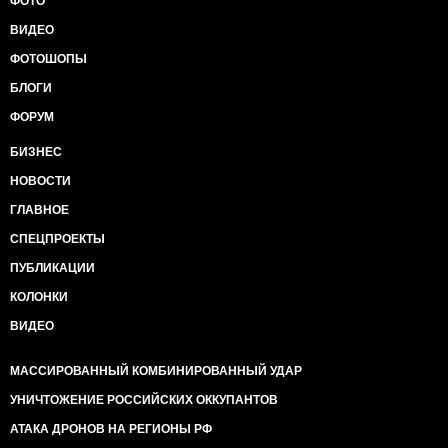
ФОТО
ВИДЕО
ФОТОШОПЫ
БЛОГИ
ФОРУМ
БИЗНЕС
НОВОСТИ
ГЛАВНОЕ
СПЕЦПРОЕКТЫ
ПУБЛИКАЦИИ
КОЛОНКИ
ВИДЕО
МАССИРОВАННЫЙ КОМБИНИРОВАННЫЙ УДАР
УНИЧТОЖЕНИЕ РОССИЙСКИХ ОККУПАНТОВ
АТАКА ДРОНОВ НА РЕГИОНЫ РФ