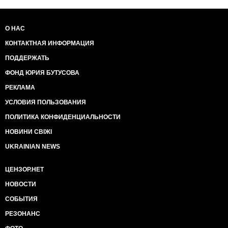
О НАС
КОНТАКТНАЯ ИНФОРМАЦИЯ
ПОДДЕРЖАТЬ
ФОНД ЮРИЯ БУТУСОВА
РЕКЛАМА
УСЛОВИЯ ПОЛЬЗОВАНИЯ
ПОЛИТИКА КОНФИДЕНЦИАЛЬНОСТИ
НОВИНИ СВІЖІ
UKRAINIAN NEWS
ЦЕНЗОР.НЕТ
НОВОСТИ
СОБЫТИЯ
РЕЗОНАНС