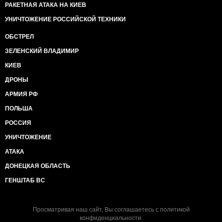
РАКЕТНАЯ АТАКА НА КИЕВ
УНИЧТОЖЕНИЕ РОССИЙСКОЙ ТЕХНИКИ
ОБСТРЕЛ
ЗЕЛЕНСКИЙ ВЛАДИМИР
КИЕВ
ДРОНЫ
АРМИЯ РФ
ПОЛЬША
РОССИЯ
УНИЧТОЖЕНИЕ
АТАКА
ДОНЕЦКАЯ ОБЛАСТЬ
ГЕНШТАБ ВС
Просматривая наш сайт, Вы соглашаетесь с
политикой
конфиденциальности
.