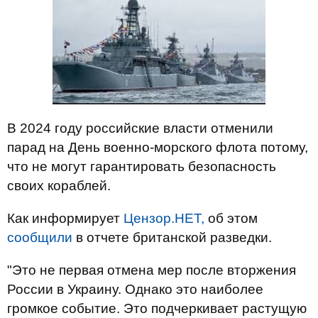
В 2024 году российские власти отменили
парад на День военно-морского флота потому,
что не могут гарантировать безопасность
своих кораблей.
Как информирует
Цензор.НЕТ,
об этом
сообщили
в отчете британской разведки.
"Это не первая отмена мер после вторжения
России в Украину. Однако это наиболее
громкое событие. Это подчеркивает растущую