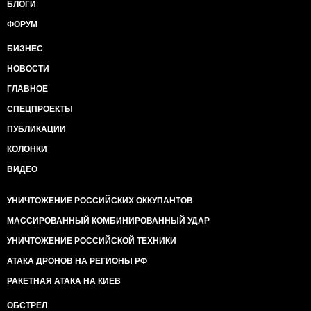
БЛОГИ
ФОРУМ
БИЗНЕС
НОВОСТИ
ГЛАВНОЕ
СПЕЦПРОЕКТЫ
ПУБЛИКАЦИИ
КОЛОНКИ
ВИДЕО
УНИЧТОЖЕНИЕ РОССИЙСКИХ ОККУПАНТОВ
МАССИРОВАННЫЙ КОМБИНИРОВАННЫЙ УДАР
УНИЧТОЖЕНИЕ РОССИЙСКОЙ ТЕХНИКИ
АТАКА ДРОНОВ НА РЕГИОНЫ РФ
РАКЕТНАЯ АТАКА НА КИЕВ
ОБСТРЕЛ