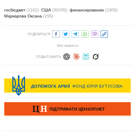
госбюджет
(1162)
США
(30295)
финансирование
(1906)
Маркарова Оксана
(295)
ПОДЕЛИТЬСЯ:
Мне нравится
ПОДЫТОЖИТЬ: