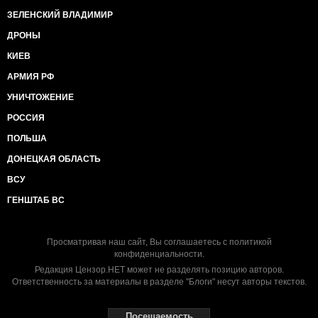
ЗЕЛЕНСКИЙ ВЛАДИМИР
ДРОНЫ
КИЕВ
АРМИЯ РФ
УНИЧТОЖЕНИЕ
РОССИЯ
ПОЛЬША
ДОНЕЦКАЯ ОБЛАСТЬ
ВСУ
ГЕНШТАБ ВС
Просматривая наш сайт, Вы соглашаетесь с
политикой
конфиденциальности
.
Редакция Цензор.НЕТ может не разделять позицию авторов.
Ответственность за материалы в разделе "Блоги" несут авторы текстов.
Посещаемость