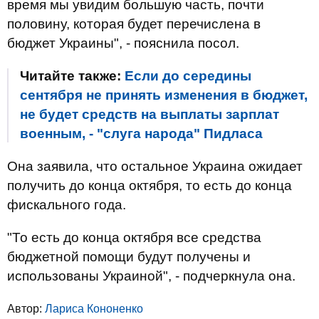
время мы увидим большую часть, почти
половину, которая будет перечислена в
бюджет Украины", - пояснила посол.
Читайте также:
Если до середины
сентября не принять изменения в бюджет,
не будет средств на выплаты зарплат
военным, - "слуга народа" Пидласа
Она заявила, что остальное Украина ожидает
получить до конца октября, то есть до конца
фискального года.
"То есть до конца октября все средства
бюджетной помощи будут получены и
использованы Украиной", - подчеркнула она.
Автор:
Лариса Кононенко