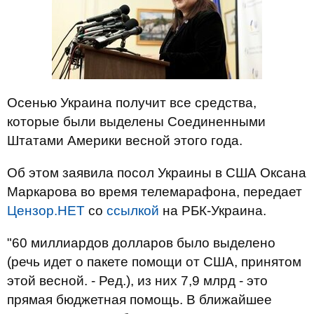
Осенью Украина получит все средства,
которые были выделены Соединенными
Штатами Америки весной этого года.
Об этом заявила посол Украины в США Оксана
Маркарова во время телемарафона, передает
Цензор.НЕТ
со
ссылкой
на РБК-Украина.
"60 миллиардов долларов было выделено
(речь идет о пакете помощи от США, принятом
этой весной. - Ред.), из них 7,9 млрд - это
прямая бюджетная помощь. В ближайшее