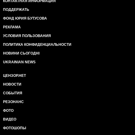
КОНТАКТНАЯ ИНФОРМАЦИЯ
ПОДДЕРЖАТЬ
ФОНД ЮРИЯ БУТУСОВА
РЕКЛАМА
УСЛОВИЯ ПОЛЬЗОВАНИЯ
ПОЛИТИКА КОНФИДЕНЦИАЛЬНОСТИ
НОВИНИ СЬОГОДНІ
UKRAINIAN NEWS
ЦЕНЗОР.НЕТ
НОВОСТИ
СОБЫТИЯ
РЕЗОНАНС
ФОТО
ВИДЕО
ФОТОШОПЫ